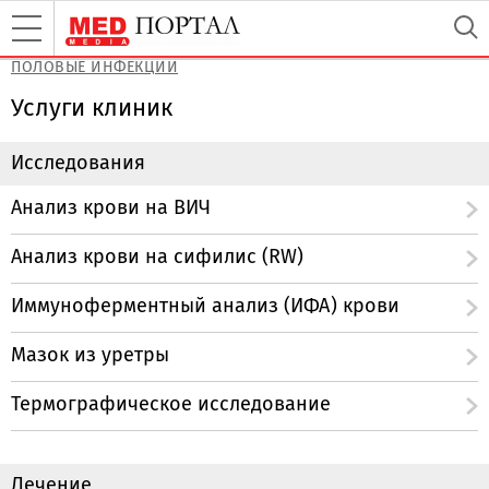
ПОЛОВЫЕ ИНФЕКЦИИ
Услуги клиник
Исследования
Анализ крови на ВИЧ
Анализ крови на сифилис (RW)
Иммуноферментный анализ (ИФА) крови
Мазок из уретры
Термографическое исследование
Лечение