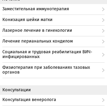
Заместительная иммунотерапия
Конизация шейки матки
Лазерное лечение в гинекологии
Лечение перианальных кондилом
Социальная и трудовая реабилитация ВИЧ-
инфицированных
Физиотерапия при заболеваниях тазовых
органов
Консультации
Консультация венеролога