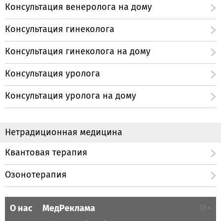
Консультация венеролога на дому
Консультация гинеколога
Консультация гинеколога на дому
Консультация уролога
Консультация уролога на дому
Нетрадиционная медицина
Квантовая терапия
Озонотерапия
О нас
МедРеклама
18+