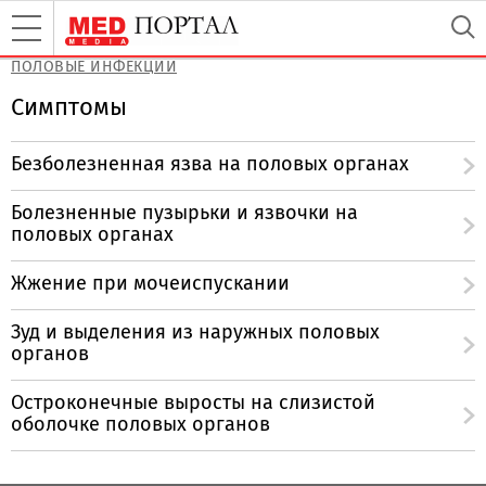
ПОЛОВЫЕ ИНФЕКЦИИ
Симптомы
Безболезненная язва на половых органах
Болезненные пузырьки и язвочки на
половых органах
Жжение при мочеиспускании
Зуд и выделения из наружных половых
органов
Остроконечные выросты на слизистой
оболочке половых органов