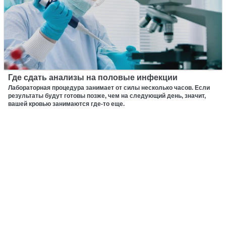
Где сдать анализы на половые инфекции
Лабораторная процедура занимает от силы несколько часов. Если
результаты будут готовы позже, чем на следующий день, значит,
вашей кровью занимаются где-то еще.