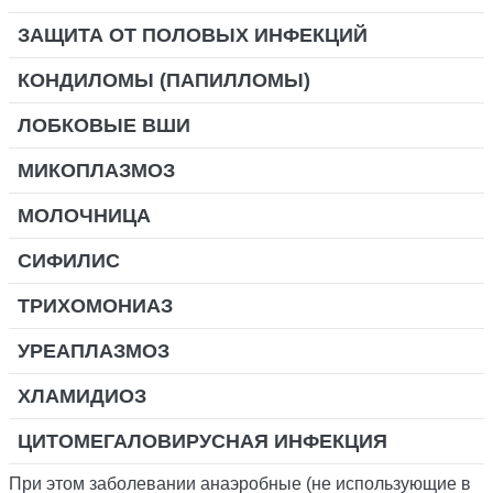
ЗАЩИТА ОТ ПОЛОВЫХ ИНФЕКЦИЙ
КОНДИЛОМЫ (ПАПИЛЛОМЫ)
ЛОБКОВЫЕ ВШИ
МИКОПЛАЗМОЗ
МОЛОЧНИЦА
СИФИЛИС
ТРИХОМОНИАЗ
УРЕАПЛАЗМОЗ
ХЛАМИДИОЗ
ЦИТОМЕГАЛОВИРУСНАЯ ИНФЕКЦИЯ
При этом заболевании анаэробные (не использующие в