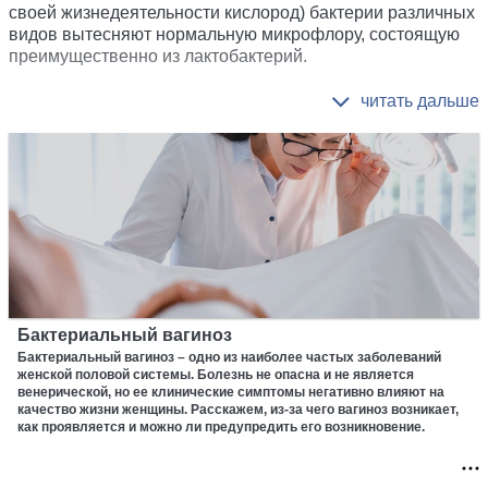
своей жизнедеятельности кислород) бактерии различных
видов вытесняют нормальную микрофлору, состоящую
преимущественно из лактобактерий.
Бактериальный вагиноз
Бактериальный вагиноз – одно из наиболее частых заболеваний
женской половой системы. Болезнь не опасна и не является
венерической, но ее клинические симптомы негативно влияют на
качество жизни женщины. Расскажем, из-за чего вагиноз возникает,
как проявляется и можно ли предупредить его возникновение.