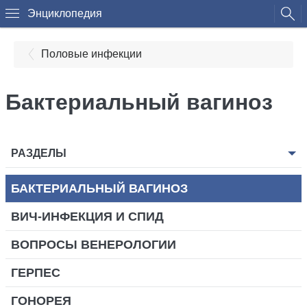
Энциклопедия
Половые инфекции
Бактериальный вагиноз
РАЗДЕЛЫ
БАКТЕРИАЛЬНЫЙ ВАГИНОЗ
ВИЧ-ИНФЕКЦИЯ И СПИД
ВОПРОСЫ ВЕНЕРОЛОГИИ
ГЕРПЕС
ГОНОРЕЯ