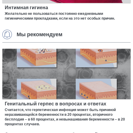
Интимная гигиена
Желательно не пользоваться постоянно ежедневными
гигиеническими прокладками, если на это нет особых причин.
Мы рекомендуем
Генитальный герпес в вопросах и ответах
Считается, что герпетическая инфекция может быть причиной
неразвивающейся беременности в 20 процентах, вторичного
бесплодия – в 60 процентах, и невынашивания беременности – в 20
процентах случаев.