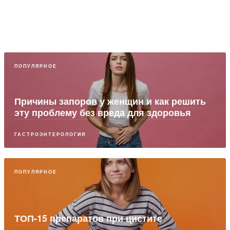
ПОПУЛЯРНОЕ
Причины запоров у женщин и как решить
эту проблему без вреда для здоровья
ГАСТРОЭНТЕРОЛОГИЯ
ПОПУЛЯРНОЕ
ТОП-15 препаратов при цистите