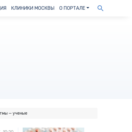
ДИЯ
КЛИНИКИ МОСКВЫ
О ПОРТАЛЕ
стмы — ученые