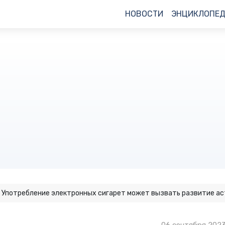
НОВОСТИ
ЭНЦИКЛОПЕ
Употребление электронных сигарет может вызвать развитие а