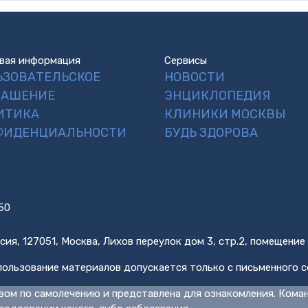
вая информация
Сервисы
ЬЗОВАТЕЛЬСКОЕ
НОВОСТИ
ЛАШЕНИЕ
ЭНЦИКЛОПЕДИЯ
ИТИКА
КЛИНИКИ МОСКВЫ
ФИДЕНЦИАЛЬНОСТИ
БУДЬ ЗДОРОВА
50
сия, 127051, Москва, Лихов переулок дом 3, стр.2, помещение
ользование материалов допускается только с письменного с
вом по самолечению и представлена для ознакомления. Кома