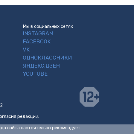
Мы в социальных сетях
INSTAGRAM
FACEBOOK
VK
ОДНОКЛАССНИКИ
ЯНДЕКС.ДЗЕН
YOUTUBE
 2
огласия редакции.
нда сайта настоятельно рекомендует