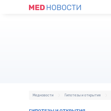
Медновости
Гипотезы и открытия