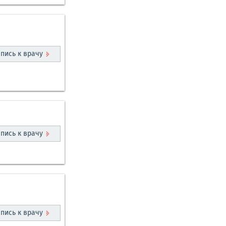
пись к врачу
пись к врачу
пись к врачу