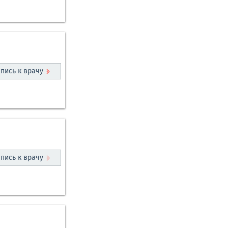
пись к врачу
пись к врачу