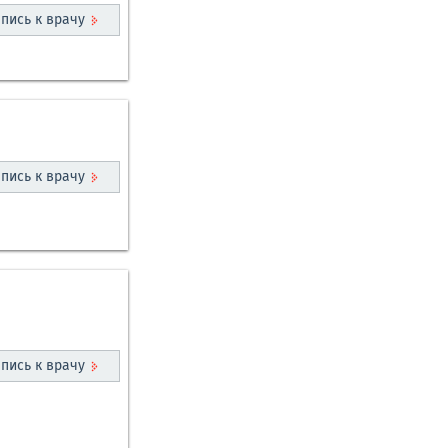
пись к врачу
пись к врачу
пись к врачу