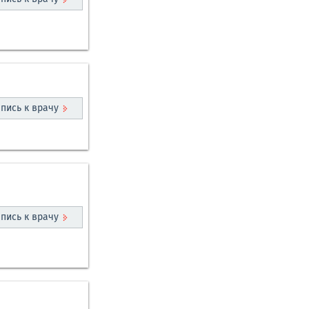
пись к врачу
пись к врачу