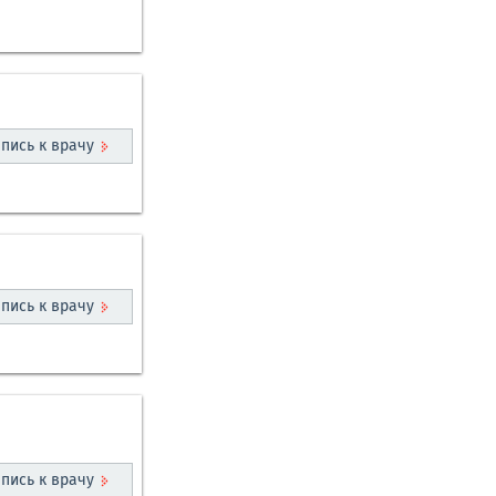
пись к врачу
пись к врачу
пись к врачу