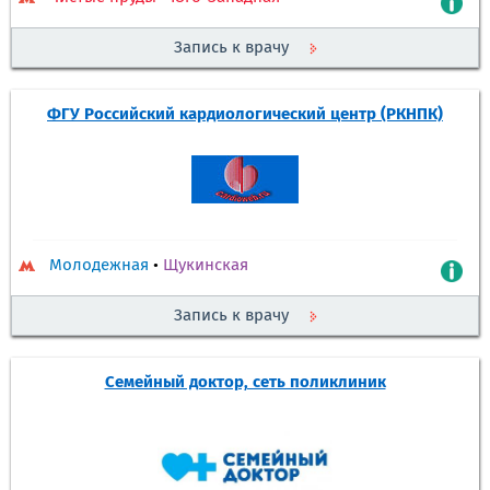
Запись к врачу
ФГУ Российский кардиологический центр (РКНПК)
Молодежная
•
Щукинская
Запись к врачу
Семейный доктор, сеть поликлиник