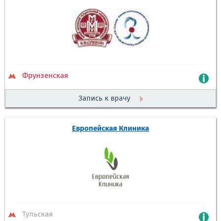
Фрунзенская
Запись к врачу
Европейская Клиника
Тульская