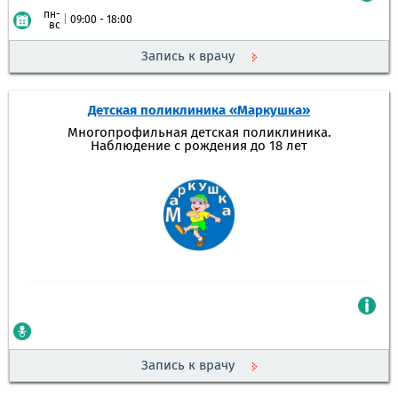
пн-
|
09:00 - 18:00
вс
Запись к врачу
Детская поликлиника «Маркушка»
Многопрофильная детская поликлиника.
Наблюдение с рождения до 18 лет
Запись к врачу