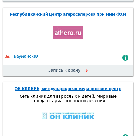
Республиканский центр атеросклероза при НИИ ФХМ
Бауманская
Запись к врачу
ОН КЛИНИК, международный медицинский центр
Сеть клиник для взрослых и детей. Мировые
стандарты диагностики и лечения