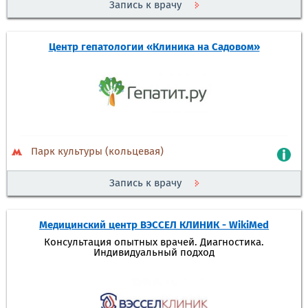
Запись к врачу
Центр гепатологии «Клиника на Садовом»
Парк культуры (кольцевая)
Запись к врачу
Медицинский центр ВЭССЕЛ КЛИНИК - WikiMed
Консультация опытных врачей. Диагностика.
Индивидуальный подход