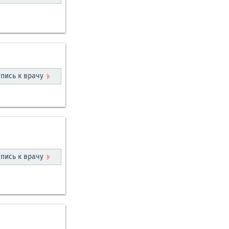
пись к врачу
пись к врачу