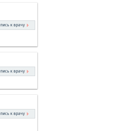
пись к врачу
пись к врачу
пись к врачу