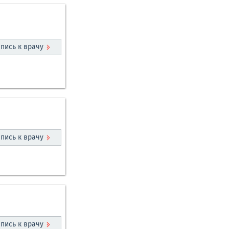
пись к врачу
пись к врачу
пись к врачу