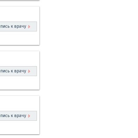
пись к врачу
пись к врачу
пись к врачу