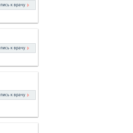
пись к врачу
пись к врачу
пись к врачу