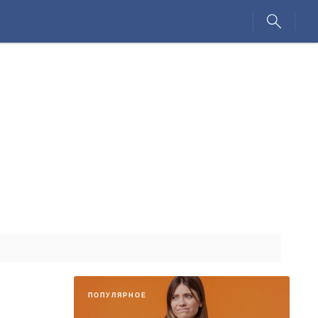
ПОПУЛЯРНОЕ