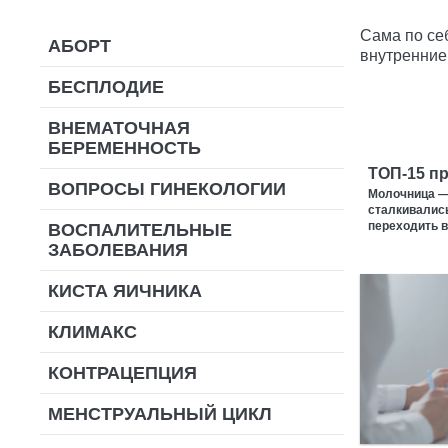
Сама по се
АБОРТ
внутренние
БЕСПЛОДИЕ
ВНЕМАТОЧНАЯ
БЕРЕМЕННОСТЬ
ТОП-15 п
ВОПРОСЫ ГИНЕКОЛОГИИ
Молочница — 
сталкивалис
переходить 
ВОСПАЛИТЕЛЬНЫЕ
ЗАБОЛЕВАНИЯ
КИСТА ЯИЧНИКА
КЛИМАКС
КОНТРАЦЕПЦИЯ
МЕНСТРУАЛЬНЫЙ ЦИКЛ