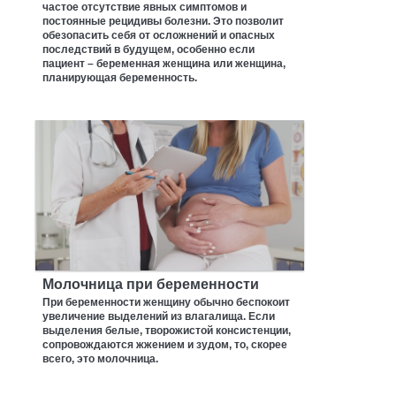
частое отсутствие явных симптомов и
постоянные рецидивы болезни. Это позволит
обезопасить себя от осложнений и опасных
последствий в будущем, особенно если
пациент – беременная женщина или женщина,
планирующая беременность.
Молочница при беременности
При беременности женщину обычно беспокоит
увеличение выделений из влагалища. Если
выделения белые, творожистой консистенции,
сопровождаются жжением и зудом, то, скорее
всего, это молочница.