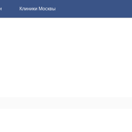
и
Клиники Москвы