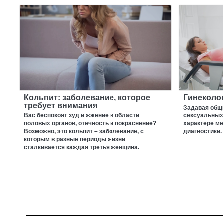
Кольпит: заболевание, которое
Гинеколо
требует внимания
Задавая общ
Вас беспокоят зуд и жжение в области
сексуальных 
половых органов, отечность и покраснение?
характере м
Возможно, это кольпит – заболевание, с
диагностики.
которым в разные периоды жизни
сталкивается каждая третья женщина.