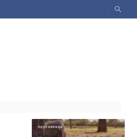
ПОПУЛЯРНОЕ