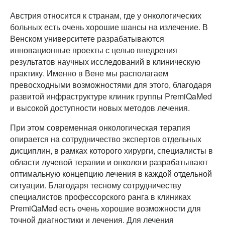
Австрия относится к странам, где у онкологических
больных есть очень хорошие шансы на излечение. В
Венском университете разрабатываются
инновационные проекты с целью внедрения
результатов научных исследований в клиническую
практику. Именно в Вене мы располагаем
превосходными возможностями для этого, благодаря
развитой инфраструктуре клиник группы PremiQaMed
и высокой доступности новых методов лечения.
При этом современная онкологическая терапия
опирается на сотрудничество экспертов отдельных
дисциплин, в рамках которого хирурги, специалисты в
области лучевой терапии и онкологи разрабатывают
оптимальную концепцию лечения в каждой отдельной
ситуации. Благодаря тесному сотрудничеству
специалистов профессорского ранга в клиниках
PremiQaMed есть очень хорошие возможности для
точной диагностики и лечения. Для лечения