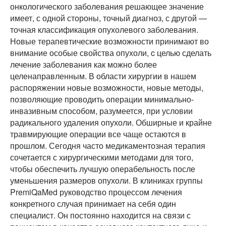
онкологического заболевания решающее значение
имеет, с одной стороны, точный диагноз, с другой —
точная классификация опухолевого заболевания.
Новые терапевтические возможности принимают во
внимание особые свойства опухоли, c целью сделать
лечение заболевания как можно более
целенаправленным. В области хирургии в нашем
распоряжении новые возможности, новые методы,
позволяющие проводить операции минимально-
инвазивным способом, разумеется, при условии
радикального удаления опухоли. Обширные и крайне
травмирующие операции все чаще остаются в
прошлом. Сегодня часто медикаментозная терапия
сочетается с хирургическими методами для того,
чтобы обеспечить лучшую операбельность после
уменьшения размеров опухоли. В клиниках группы
PremiQaMed руководство процессом лечения
конкретного случая принимает на себя один
специалист. Он постоянно находится на связи с