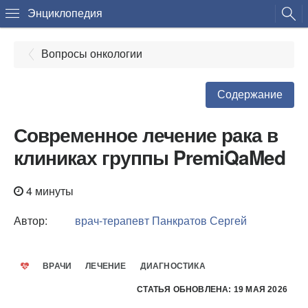
Энциклопедия
Вопросы онкологии
Содержание
Современное лечение рака в
клиниках группы PremiQaMed
4 минуты
Автор:
врач-терапевт
Панкратов Сергей
ВРАЧИ
ЛЕЧЕНИЕ
ДИАГНОСТИКА
СТАТЬЯ ОБНОВЛЕНА: 19 МАЯ 2026