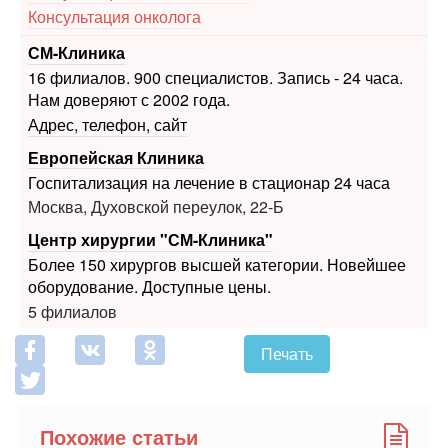
16 филиалов. 900 специалистов. Запись - 24 часа.
Нам доверяют с 2002 года.
Адрес, телефон, сайт
Европейская Клиника
Госпитализация на лечение в стационар 24 часа
Москва, Духовской переулок, 22-Б
Центр хирургии "СМ-Клиника"
Более 150 хирургов высшей категории. Новейшее
оборудование. Доступные цены.
5 филиалов
Печать
Похожие статьи
Как принять свое новое тело