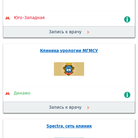
Юго-Западная
Запись к врачу
Клиника урологии МГМСУ
Динамо
Запись к врачу
Spectra, сеть клиник