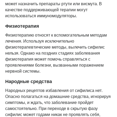
может назначить препараты ртути или висмута. В
качестве поддерживающей терапии могут
использоваться иммуномодуляторы.
Физиотерапия
Физиотерапию относят к вспомогательным методам
лечения. Используя исключительно
физиотерапевтические методы, вылечить сифилис
нельзя. Однако на поздних стадиях заболевания
физиотерапия может помочь справляться с
проявлениями болезни, вызванными поражением
нервной системы.
Народные средства
Народных рецептов избавления от сифилиса нет.
Опасно полагаться на домашние средства, игнорируя
симптомы, и ждать, что заболевание пройдет
самостоятельно. При переходе в скрытую фазу
сифилис может годами никак не проявлять себя,