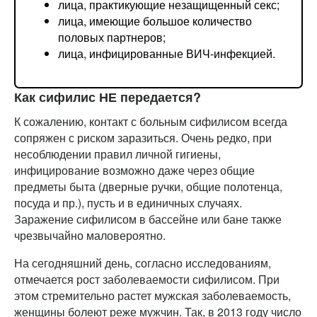
лица, практикующие незащищенный секс;
лица, имеющие большое количество
половых партнеров;
лица, инфицированные ВИЧ-инфекцией.
Как сифилис НЕ передается?
К сожалению, контакт с больным сифилисом всегда
сопряжен с риском заразиться. Очень редко, при
несоблюдении правил личной гигиены,
инфицирование возможно даже через общие
предметы быта (дверные ручки, общие полотенца,
посуда и пр.), пусть и в единичных случаях.
Заражение сифилисом в бассейне или бане также
чрезвычайно маловероятно.
На сегодняшний день, согласно исследованиям,
отмечается рост заболеваемости сифилисом. При
этом стремительно растет мужская заболеваемость,
женщины болеют реже мужчин. Так, в 2013 году число