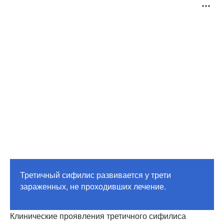
Третичный сифилис развивается у трети
зараженных, не проходивших лечение.
Клинические проявления третичного сифилиса