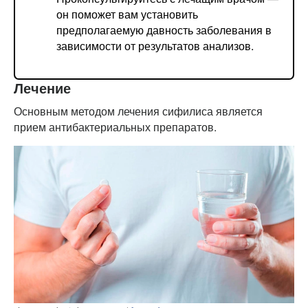
он поможет вам установить
предполагаемую давность заболевания в
зависимости от результатов анализов.
Лечение
Основным методом лечения сифилиса является
прием антибактериальных препаратов.