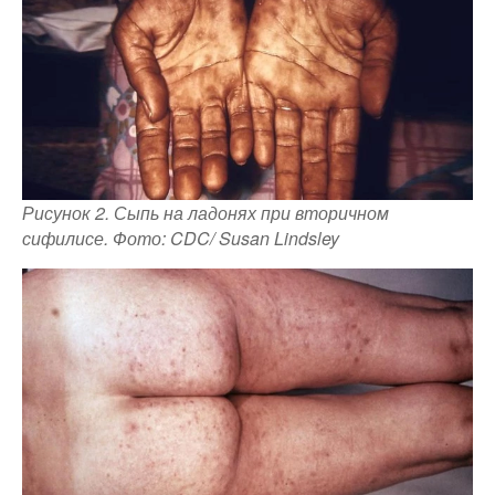
Рисунок 2. Сыпь на ладонях при вторичном
сифилисе. Фото: CDC/ Susan Lindsley