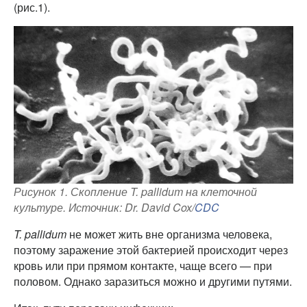
(рис.1).
Рисунок 1. Скопление T. pallidum на клеточной
культуре. Источник: Dr. David Cox/
CDC
T. pallidum
не может жить вне организма человека,
поэтому заражение этой бактерией происходит через
кровь или при прямом контакте, чаще всего — при
половом. Однако заразиться можно и другими путями.