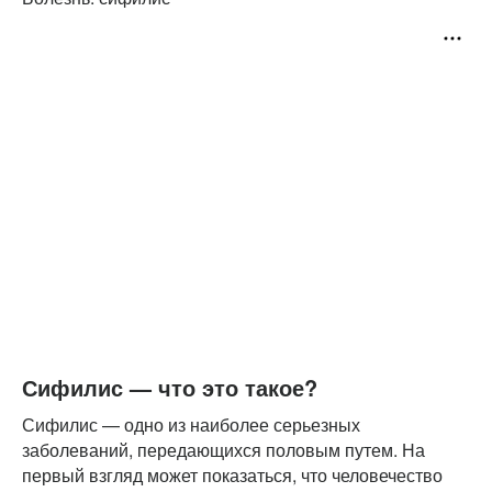
Сифилис — что это такое?
Сифилис — одно из наиболее серьезных
заболеваний, передающихся половым путем. На
первый взгляд может показаться, что человечество