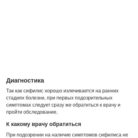
Диагностика
Так как сифилис хорошо излечивается на ранних
стадиях болезни, при первых подозрительных
симптомах следует сразу же обратиться к врачу и
пройти обследование.
К какому врачу обратиться
При подозрении на наличие симптомов сифилиса не