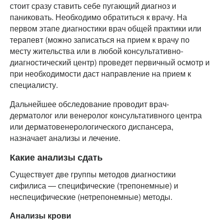
стоит сразу ставить себе пугающий диагноз и
паниковать. Необходимо обратиться к врачу. На
первом этапе диагностики врач общей практики или
терапевт (можно записаться на прием к врачу по
месту жительства или в любой консультативно-
диагностический центр) проведет первичный осмотр и
при необходимости даст направление на прием к
специалисту.
Дальнейшее обследование проводит врач-
дерматолог или венеролог консультативного центра
или дерматовенерологического диспансера,
назначает анализы и лечение.
Какие анализы сдать
Существует две группы методов диагностики
сифилиса — специфические (трепонемные) и
неспецифические (нетрепонемные) методы.
Анализы крови