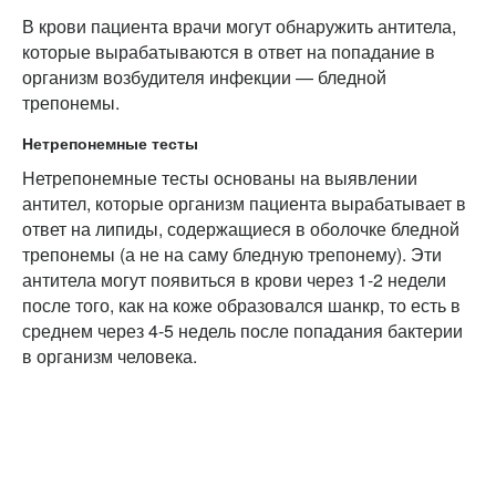
В крови пациента врачи могут обнаружить антитела,
которые вырабатываются в ответ на попадание в
организм возбудителя инфекции — бледной
трепонемы.
Нетрепонемные тесты
Нетрепонемные тесты основаны на выявлении
антител, которые организм пациента вырабатывает в
ответ на липиды, содержащиеся в оболочке бледной
трепонемы (а не на саму бледную трепонему). Эти
антитела могут появиться в крови через 1-2 недели
после того, как на коже образовался шанкр, то есть в
среднем через 4-5 недель после попадания бактерии
в организм человека.