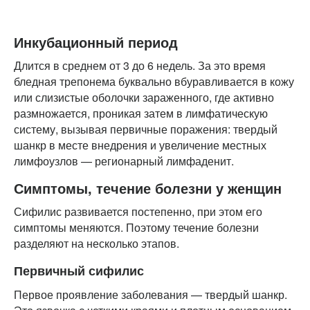
Инкубационный период
Длится в среднем от 3 до 6 недель. За это время
бледная трепонема буквально вбуравливается в кожу
или слизистые оболочки зараженного, где активно
размножается, проникая затем в лимфатическую
систему, вызывая первичные поражения: твердый
шанкр в месте внедрения и увеличение местных
лимфоузлов — регионарный лимфаденит.
Симптомы, течение болезни у женщин
Сифилис развивается постепенно, при этом его
симптомы меняются. Поэтому течение болезни
разделяют на несколько этапов.
Первичный сифилис
Первое проявление заболевания — твердый шанкр.