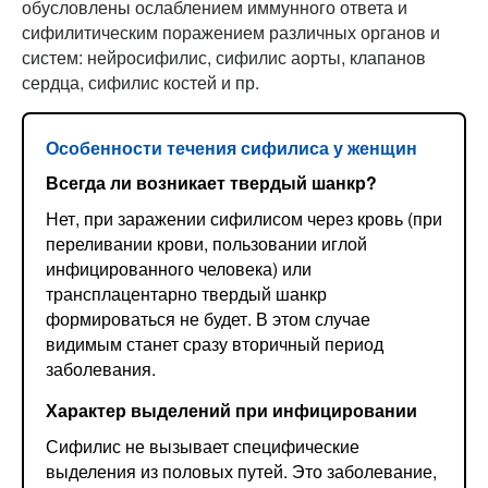
обусловлены ослаблением иммунного ответа и
сифилитическим поражением различных органов и
систем: нейросифилис, сифилис аорты, клапанов
сердца, сифилис костей и пр.
Особенности течения сифилиса у женщин
Всегда ли возникает твердый шанкр?
Нет, при заражении сифилисом через кровь (при
переливании крови, пользовании иглой
инфицированного человека) или
трансплацентарно твердый шанкр
формироваться не будет. В этом случае
видимым станет сразу вторичный период
заболевания.
Характер выделений при инфицировании
Сифилис не вызывает специфические
выделения из половых путей. Это заболевание,