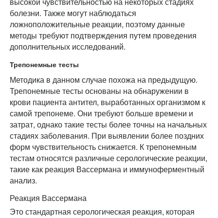
высокой чувствительностью на некоторых стадиях
болезни. Также могут наблюдаться
ложноположительные реакции, поэтому данные
методы требуют подтверждения путем проведения
дополнительных исследований.
Трепонемные тесты
Методика в данном случае похожа на предыдущую.
Трепонемные тесты основаны на обнаружении в
крови пациента антител, выработанных организмом к
самой трепонеме. Они требуют больше времени и
затрат, однако такие тесты более точны на начальных
стадиях заболевания. При выявлении более поздних
форм чувствительность снижается. К трепонемным
тестам относятся различные серологические реакции,
такие как реакция Вассермана и иммуноферментный
анализ.
Реакция Вассермана
Это стандартная серологическая реакция, которая