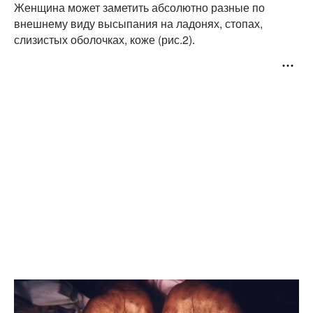
Женщина может заметить абсолютно разные по
внешнему виду высыпания на ладонях, стопах,
слизистых оболочках, коже (рис.2).