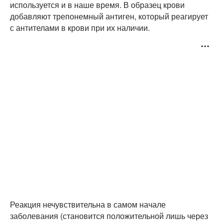
используется и в наше время. В образец крови
добавляют трепонемный антиген, который реагирует
с антителами в крови при их наличии.
Реакция нечувствительна в самом начале
заболевания (становится положительной лишь через