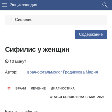
Энциклопедия
Сифилис
Содержание
Сифилис у женщин
13 минут
Автор:
врач-офтальмолог
Гродникова Мария
ВРАЧИ
ЛЕЧЕНИЕ
ДИАГНОСТИКА
СТАТЬЯ ОБНОВЛЕНА: 19 МАЯ 2026
Болезнь: сифилис