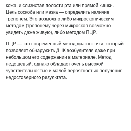
кожа, и слизистая полости рта или прямой кишки.
Цель соскоба или мазка — определить наличие
трепонем. Это возможно либо микроскопическим
методом (трепонему через микроскоп возможно
увидеть даже живую), либо методом ПЦР.
ПЦР — это современный метод диагностики, который
позволяет обнаружить ДНК возбудителя даже при
небольшом его содержании в материале. Метод
недешевый, однако обладает очень высокой
чувствительностью и малой вероятностью получения
недостоверного результата.