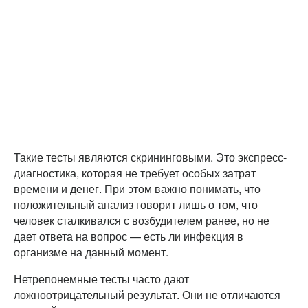
Такие тесты являются скрининговыми. Это экспресс-
диагностика, которая не требует особых затрат
времени и денег. При этом важно понимать, что
положительный анализ говорит лишь о том, что
человек сталкивался с возбудителем ранее, но не
дает ответа на вопрос — есть ли инфекция в
организме на данный момент.
Нетрепонемные тесты часто дают
ложноотрицательный результат. Они не отличаются