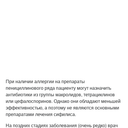
При наличии аллергии на препараты
пенициллинового ряда пациенту могут назначить
антибиотики из группы макролидов, тетрациклинов
или цефалоспоринов. Однако они обладают меньшей
эффективностью, а поэтому не являются основными
препаратами лечения сифилиса.
На поздних стадиях заболевания (очень редко) врач