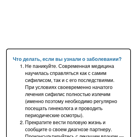
Что делать, если вы узнали о заболевании?
Не паникуйте. Современная медицина
научилась справляться как с самим
сифилисом, так и с его последствиями.
При условиях своевременно начатого
лечения сифилис полностью излечим
(именно поэтому необходимо регулярно
посещать гинеколога и проводить
периодические осмотры).
Прекратите вести половую жизнь и
сообщите о своем диагнозе партнеру.
Проконсультируйтесь с лечащим врачом —