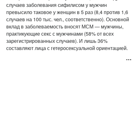
случаев заболевания сифилисом у мужчин
превысило таковое у женщин в 5 раз (8,4 против 1,6
случаев на 100 тыс. чел., соответственно). Основной
вклад в заболеваемость вносят МСМ — мужчины,
практикующие секс с мужчинами (58% от всех
зарегистрированных случаев). И лишь 36%
составляют лица с гетеросексуальной ориентацией.