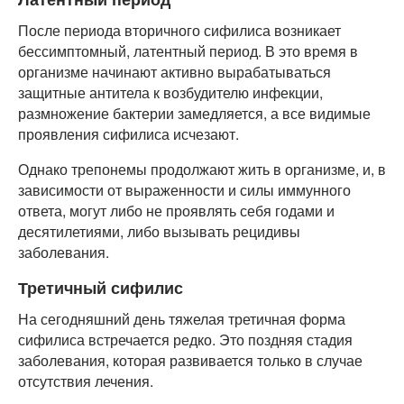
После периода вторичного сифилиса возникает
бессимптомный, латентный период. В это время в
организме начинают активно вырабатываться
защитные антитела к возбудителю инфекции,
размножение бактерии замедляется, а все видимые
проявления сифилиса исчезают.
Однако трепонемы продолжают жить в организме, и, в
зависимости от выраженности и силы иммунного
ответа, могут либо не проявлять себя годами и
десятилетиями, либо вызывать рецидивы
заболевания.
Третичный сифилис
На сегодняшний день тяжелая третичная форма
сифилиса встречается редко. Это поздняя стадия
заболевания, которая развивается только в случае
отсутствия лечения.