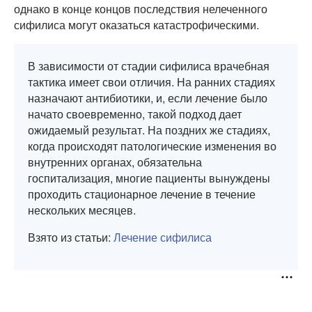
однако в конце концов последствия нелеченного
сифилиса могут оказаться катастрофическими.
В зависимости от стадии сифилиса врачебная
тактика имеет свои отличия. На ранних стадиях
назначают антибиотики, и, если лечение было
начато своевременно, такой подход дает
ожидаемый результат. На поздних же стадиях,
когда происходят патологические изменения во
внутренних органах, обязательна
госпитализация, многие пациенты вынуждены
проходить стационарное лечение в течение
нескольких месяцев.
Взято из статьи:
Лечение сифилиса