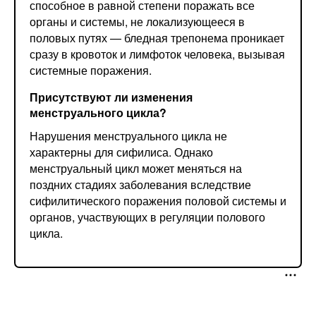
способное в равной степени поражать все
органы и системы, не локализующееся в
половых путях — бледная трепонема проникает
сразу в кровоток и лимфоток человека, вызывая
системные поражения.
Присутствуют ли изменения
менструального цикла?
Нарушения менструального цикла не
характерны для сифилиса. Однако
менструальный цикл может меняться на
поздних стадиях заболевания вследствие
сифилитического поражения половой системы и
органов, участвующих в регуляции полового
цикла.