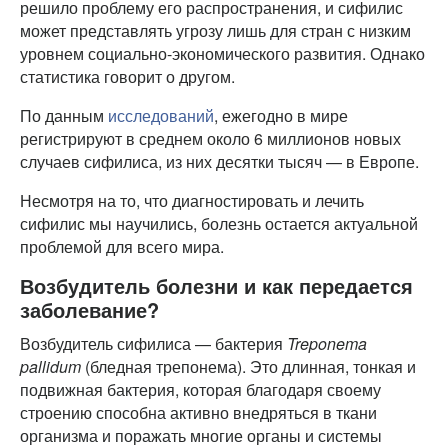
решило проблему его распространения, и сифилис
может представлять угрозу лишь для стран с низким
уровнем социально-экономического развития. Однако
статистика говорит о другом.
По данным
исследований
, ежегодно в мире
регистрируют в среднем около 6 миллионов новых
случаев сифилиса, из них десятки тысяч — в Европе.
Несмотря на то, что диагностировать и лечить
сифилис мы научились, болезнь остается актуальной
проблемой для всего мира.
Возбудитель болезни и как передается
заболевание?
Возбудитель сифилиса — бактерия
Treponema
pallidum
(бледная трепонема). Это длинная, тонкая и
подвижная бактерия, которая благодаря своему
строению способна активно внедряться в ткани
организма и поражать многие органы и системы