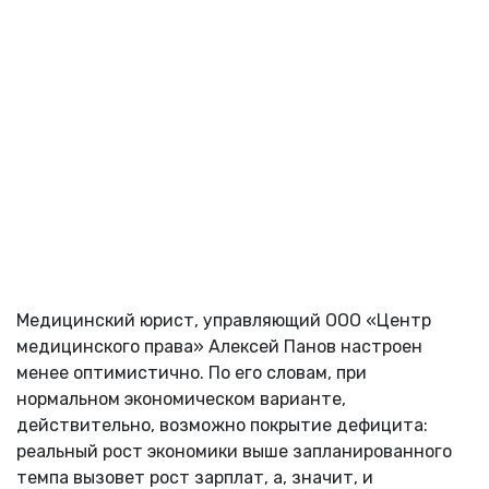
Медицинский юрист, управляющий ООО «Центр
медицинского права» Алексей Панов настроен
менее оптимистично. По его словам, при
нормальном экономическом варианте,
действительно, возможно покрытие дефицита:
реальный рост экономики выше запланированного
темпа вызовет рост зарплат, а, значит, и