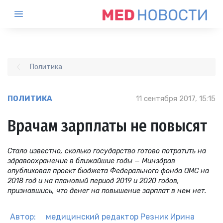
Политика
ПОЛИТИКА
11 сентября 2017, 15:15
Врачам зарплаты не повысят
Стало известно, сколько государство готово потратить на
здравоохранение в ближайшие годы — Минздрав
опубликовал проект бюджета Федерального фонда ОМС на
2018 год и на плановый период 2019 и 2020 годов,
признавшись, что денег на повышение зарплат в нем нет.
Автор:
медицинский редактор
Резник Ирина