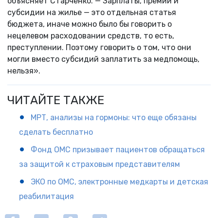
объясняет Старченко. — Зарплаты, премии и
субсидии на жилье — это отдельная статья
бюджета, иначе можно было бы говорить о
нецелевом расходовании средств, то есть,
преступлении. Поэтому говорить о том, что они
могли вместо субсидий заплатить за медпомощь,
нельзя».
ЧИТАЙТЕ ТАКЖЕ
МРТ, анализы на гормоны: что еще обязаны
сделать бесплатно
Фонд ОМС призывает пациентов обращаться
за защитой к страховым представителям
ЭКО по ОМС, электронные медкарты и детская
реабилитация