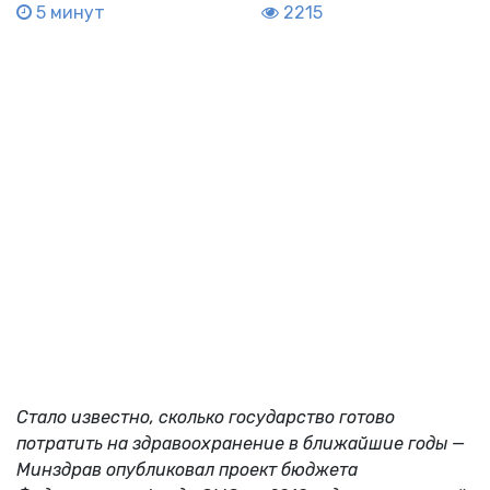
5 минут
2215
Стало известно, сколько государство готово
потратить на здравоохранение в ближайшие годы —
Минздрав опубликовал проект бюджета