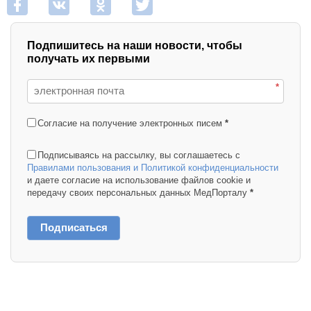
Подпишитесь на наши новости, чтобы
получать их первыми
*
Согласие на получение электронных писем
*
Подписываясь на рассылку, вы соглашаетесь с
Правилами пользования и Политикой конфиденциальности
и даете согласие на использование файлов cookie и
передачу своих персональных данных МедПорталу
*
Подписаться