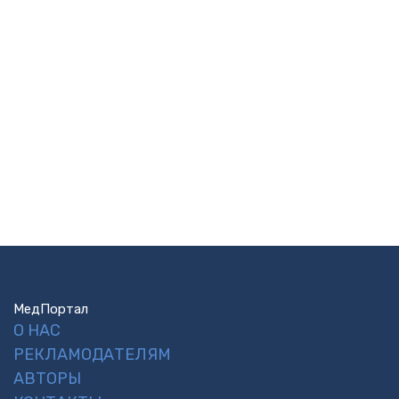
МедПортал
О НАС
РЕКЛАМОДАТЕЛЯМ
АВТОРЫ