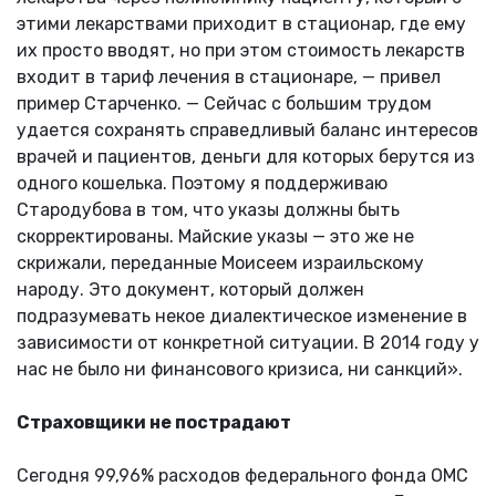
этими лекарствами приходит в стационар, где ему
их просто вводят, но при этом стоимость лекарств
входит в тариф лечения в стационаре, — привел
пример Старченко. — Сейчас с большим трудом
удается сохранять справедливый баланс интересов
врачей и пациентов, деньги для которых берутся из
одного кошелька. Поэтому я поддерживаю
Стародубова в том, что указы должны быть
скорректированы. Майские указы — это же не
скрижали, переданные Моисеем израильскому
народу. Это документ, который должен
подразумевать некое диалектическое изменение в
зависимости от конкретной ситуации. В 2014 году у
нас не было ни финансового кризиса, ни санкций».
Страховщики не пострадают
Сегодня 99,96% расходов федерального фонда ОМС