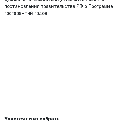
постановления правительства РФ о Программе
госгарантий годов.
Удастся ли их собрать