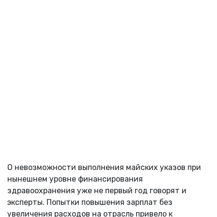
О невозможности выполнения майских указов при
нынешнем уровне финансирования
здравоохранения уже не первый год говорят и
эксперты. Попытки повышения зарплат без
увеличения расходов на отрасль привело к