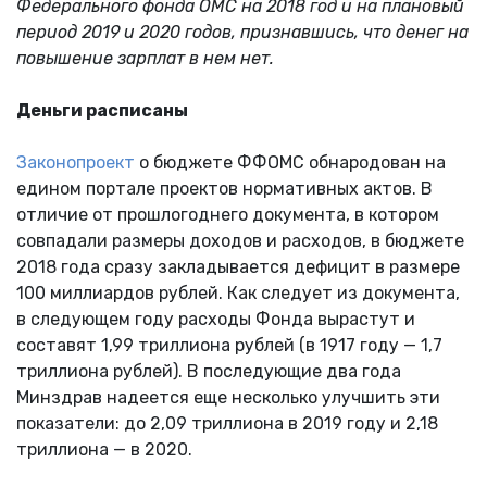
Федерального фонда ОМС на 2018 год и на плановый
период 2019 и 2020 годов, признавшись, что денег на
повышение зарплат в нем нет.
Деньги расписаны
Законопроект
о бюджете ФФОМС обнародован на
едином портале проектов нормативных актов. В
отличие от прошлогоднего документа, в котором
совпадали размеры доходов и расходов, в бюджете
2018 года сразу закладывается дефицит в размере
100 миллиардов рублей. Как следует из документа,
в следующем году расходы Фонда вырастут и
составят 1,99 триллиона рублей (в 1917 году — 1,7
триллиона рублей). В последующие два года
Минздрав надеется еще несколько улучшить эти
показатели: до 2,09 триллиона в 2019 году и 2,18
триллиона — в 2020.