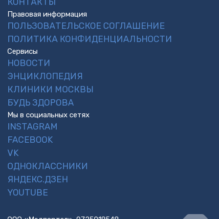
КОНТАКТЫ
Правовая информация
ПОЛЬЗОВАТЕЛЬСКОЕ СОГЛАШЕНИЕ
ПОЛИТИКА КОНФИДЕНЦИАЛЬНОСТИ
Сервисы
НОВОСТИ
ЭНЦИКЛОПЕДИЯ
КЛИНИКИ МОСКВЫ
БУДЬ ЗДОРОВА
Мы в социальных сетях
INSTAGRAM
FACEBOOK
VK
ОДНОКЛАССНИКИ
ЯНДЕКС.ДЗЕН
YOUTUBE