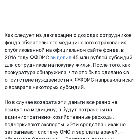
Как следует из декларации о доходах сотрудников
фонда обязательного медицинского страхования,
опубликованной на официальном сайте фонда, в
2016 году ФФОМС
выделил
45 млн рублей субсидий
для сотрудников на покупку жилья. После того, как
прокуратура обнаружила, что это было сделано «в
отсутствие нуждаемости», ФФОМС направила иски
о возврате некоторых субсидий.
Но в случае возврата эти деньги все равно не
пойдут на медицину, а будут потрачены на
административно-хозяйственные расходы,
подчеркивают эксперты. «Эти средства никак не
затрагивают систему ОМС и зарплаты врачей, —