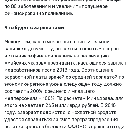
по 80 заболеваниям и увеличить подушевое
финансирование поликлиник.
Что будет с зарплатами
Между тем, как отмечается в пояснительной
записке к документу, остается открытым вопрос
источников финансирования на реализацию
«майских указов» президента, касающихся зарплат
медработников после 2018 года. Соотношение
заработной платы врачей со средней зарплатой по
экономике региона уже в следующем году должно
составить 200%, среднего и младшего
медперсонала – 100%. По расчетам Минздрава, для
этого не хватает 265 миллиарда рублей. В 2018
году, заверяет ведомство, с нехваткой средств
удастся справиться за счет перераспределения
остатка средств бюджета ФФОМС с прошлого года.