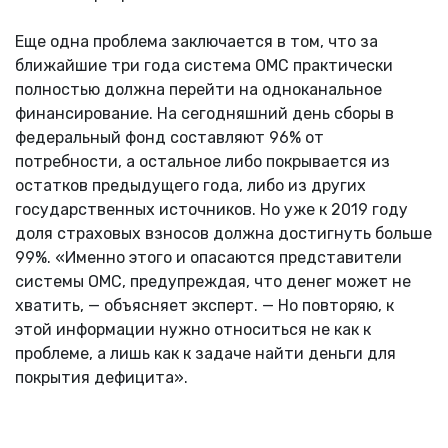
Еще одна проблема заключается в том, что за
ближайшие три года система ОМС практически
полностью должна перейти на одноканальное
финансирование. На сегодняшний день сборы в
федеральный фонд составляют 96% от
потребности, а остальное либо покрывается из
остатков предыдущего года, либо из других
государственных источников. Но уже к 2019 году
доля страховых взносов должна достигнуть больше
99%. «Именно этого и опасаются представители
системы ОМС, предупреждая, что денег может не
хватить, — объясняет эксперт. — Но повторяю, к
этой информации нужно относиться не как к
проблеме, а лишь как к задаче найти деньги для
покрытия дефицита».