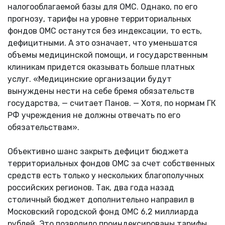
налогооблагаемой базы для ОМС. Однако, по его
прогнозу, тарифы на уровне территориальных
фондов ОМС останутся без индексации, то есть,
дефицитными. А это означает, что уменьшатся
объемы медицинской помощи, и государственным
клиникам придется оказывать больше платных
услуг. «Медицинские организации будут
вынуждены нести на себе бремя обязательств
государства, — считает Панов. — Хотя, по нормам ГК
РФ учреждения не должны отвечать по его
обязательствам».
Объективно шанс закрыть дефицит бюджета
территориальных фондов ОМС за счет собственных
средств есть только у нескольких благополучных
российских регионов. Так, два года назад
столичный бюджет дополнительно направил в
Московский городской фонд ОМС 6,2 миллиарда
рублей. Это позволило проиндексированы тарифы