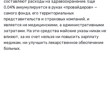
составляют расходы на здравоохранение. Еще
0,04% аккумулируется в руках «провайдеров» —
самого фонда, его территориальных
представительств и страховых компаний, и
является не медицинскими, а административными
затратами. На эти средства майские указы никак не
влияют, за их счет нельзя ни повысить зарплату
медикам, ни улучшить лекарственное обеспечение
больных.