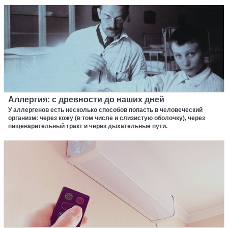
Аллергия: с древности до наших дней
У аллергенов есть несколько способов попасть в человеческий
организм: через кожу (в том числе и слизистую оболочку), через
пищеварительный тракт и через дыхательные пути.