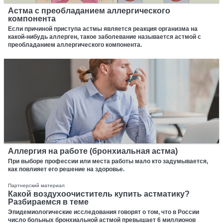
Астма с преобладанием аллергического
компонента
Если причиной приступа астмы является реакция организма на
какой-нибудь аллерген, такое заболевание называется астмой с
преобладанием аллергического компонента.
Аллергия на работе (бронхиальная астма)
При выборе профессии или места работы мало кто задумывается,
как повлияет его решение на здоровье.
Партнерский материал
Какой воздухоочиститель купить астматику?
Разбираемся в теме
Эпидемиологические исследования говорят о том, что в России
число больных бронхиальной астмой превышает 6 миллионов