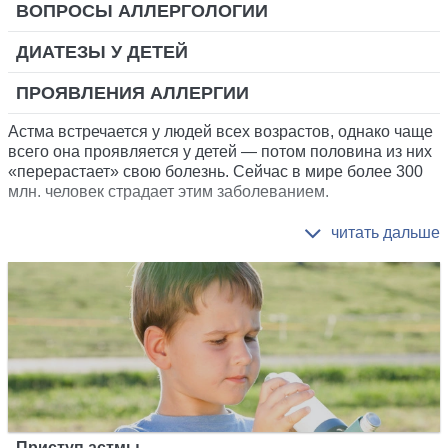
ВОПРОСЫ АЛЛЕРГОЛОГИИ
ДИАТЕЗЫ У ДЕТЕЙ
ПРОЯВЛЕНИЯ АЛЛЕРГИИ
Астма встречается у людей всех возрастов, однако чаще
всего она проявляется у детей — потом половина из них
«перерастает» свою болезнь. Сейчас в мире более 300
млн. человек страдает этим заболеванием.
Приступ астмы