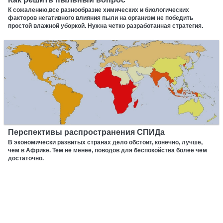
К сожалению,все разнообразие химических и биологических
факторов негативного влияния пыли на организм не победить
простой влажной уборкой. Нужна четко разработанная стратегия.
Перспективы распространения СПИДа
В экономически развитых странах дело обстоит, конечно, лучше,
чем в Африке. Тем не менее, поводов для беспокойства более чем
достаточно.