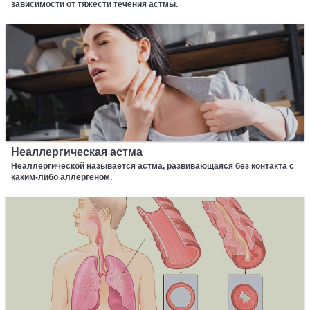
зависимости от тяжести течения астмы.
Неаллергическая астма
Неаллергической называется астма, развивающаяся без контакта с
каким-либо аллергеном.