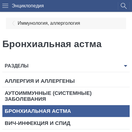
Энциклопедия
Иммунология, аллергология
Бронхиальная астма
РАЗДЕЛЫ
АЛЛЕРГИЯ И АЛЛЕРГЕНЫ
АУТОИММУННЫЕ (СИСТЕМНЫЕ)
ЗАБОЛЕВАНИЯ
БРОНХИАЛЬНАЯ АСТМА
ВИЧ-ИНФЕКЦИЯ И СПИД