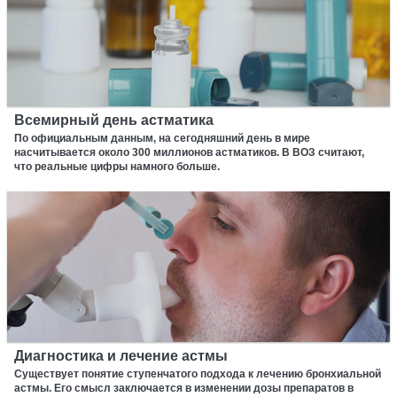
Всемирный день астматика
По официальным данным, на сегодняшний день в мире
насчитывается около 300 миллионов астматиков. В ВОЗ считают,
что реальные цифры намного больше.
Диагностика и лечение астмы
Существует понятие ступенчатого подхода к лечению бронхиальной
астмы. Его смысл заключается в изменении дозы препаратов в