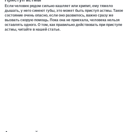
Если человек рядом сильно кашляет или хрипит, ему тяжело
дышать, у него синеют губы, это может быть приступ астмы. Такое
состояние очень опасно, если оно развилось, важно сразу же
вызвать скорую помощь. Пока она не приехала, человека нельзя
оставлять одного. О том, как правильно действовать при приступе
астмы, читайте в нашей статье.