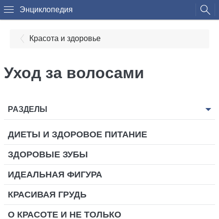
Энциклопедия
Красота и здоровье
Уход за волосами
РАЗДЕЛЫ
ДИЕТЫ И ЗДОРОВОЕ ПИТАНИЕ
ЗДОРОВЫЕ ЗУБЫ
ИДЕАЛЬНАЯ ФИГУРА
КРАСИВАЯ ГРУДЬ
О КРАСОТЕ И НЕ ТОЛЬКО