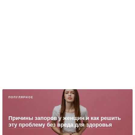
ПОПУЛЯРНОЕ
Причины запоров у женщин и как решить
эту проблему без вреда для здоровья