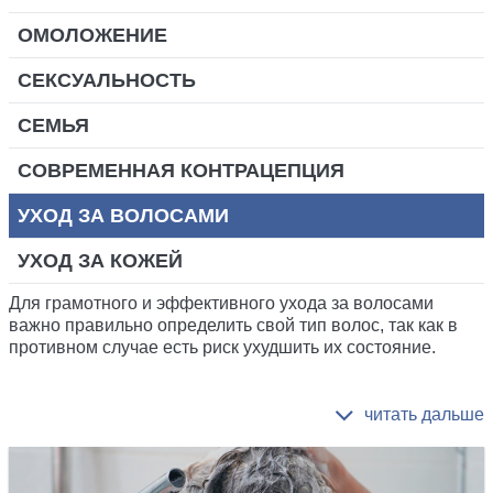
ОМОЛОЖЕНИЕ
СЕКСУАЛЬНОСТЬ
СЕМЬЯ
СОВРЕМЕННАЯ КОНТРАЦЕПЦИЯ
УХОД ЗА ВОЛОСАМИ
УХОД ЗА КОЖЕЙ
Для грамотного и эффективного ухода за волосами
важно правильно определить свой тип волос, так как в
противном случае есть риск ухудшить их состояние.