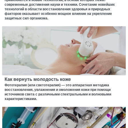
современные достижения науки и техники. Сочетание новейших
технологий в области восстановления здоровья и природных
факторов оказывает особенно мощное влияние на укрепление
защитных сил организма.
Как вернуть молодость коже
Фототерапия (или светотерапия) — это аппаратная методика
восстановления, увлажнения и омоложения кожи при помощи
источников света с различными спектральными и волновыми
характеристиками.