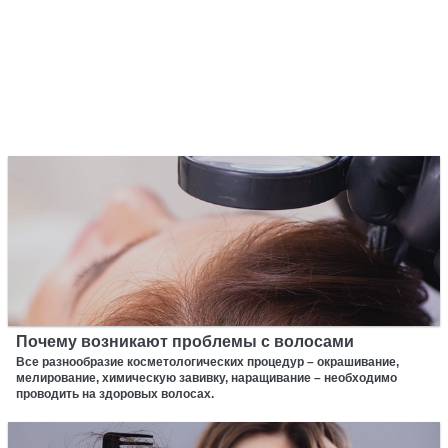
Почему возникают проблемы с волосами
Все разнообразие косметологических процедур – окрашивание,
мелирование, химическую завивку, наращивание – необходимо
проводить на здоровых волосах.