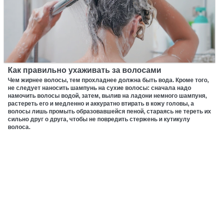
Как правильно ухаживать за волосами
Чем жирнее волосы, тем прохладнее должна быть вода. Кроме того,
не следует наносить шампунь на сухие волосы: сначала надо
намочить волосы водой, затем, вылив на ладони немного шампуня,
растереть его и медленно и аккуратно втирать в кожу головы, а
волосы лишь промыть образовавшейся пеной, стараясь не тереть их
сильно друг о друга, чтобы не повредить стержень и кутикулу
волоса.