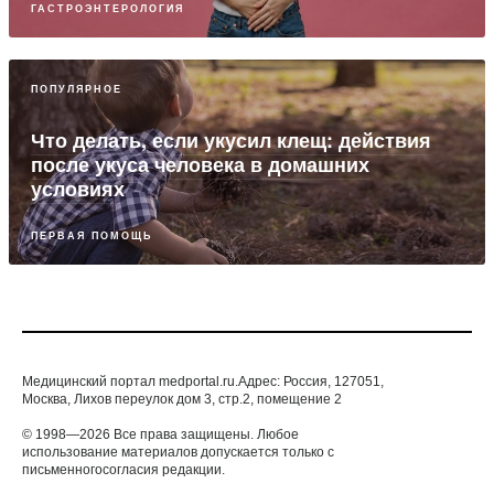
ГАСТРОЭНТЕРОЛОГИЯ
ПОПУЛЯРНОЕ
Что делать, если укусил клещ: действия
после укуса человека в домашних
условиях
ПЕРВАЯ ПОМОЩЬ
Медицинский портал medportal.ru.Адрес: Россия, 127051,
Москва, Лихов переулок дом 3, стр.2, помещение 2
© 1998—2026 Все права защищены. Любое
использование материалов допускается только с
письменногосогласия редакции.