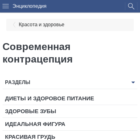
Энциклопедия
Красота и здоровье
Современная
контрацепция
РАЗДЕЛЫ
ДИЕТЫ И ЗДОРОВОЕ ПИТАНИЕ
ЗДОРОВЫЕ ЗУБЫ
ИДЕАЛЬНАЯ ФИГУРА
КРАСИВАЯ ГРУДЬ