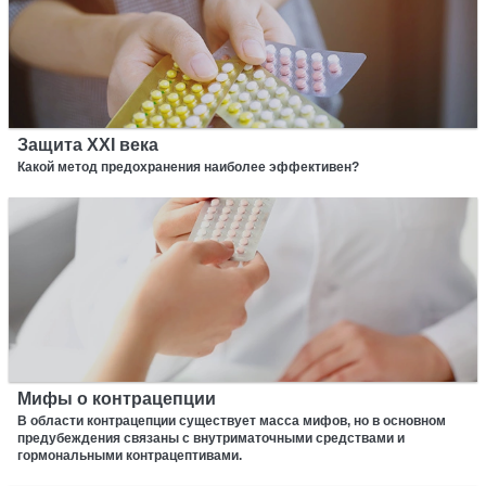
Защита XXI века
Какой метод предохранения наиболее эффективен?
Мифы о контрацепции
В области контрацепции существует масса мифов, но в основном
предубеждения связаны с внутриматочными средствами и
гормональными контрацептивами.