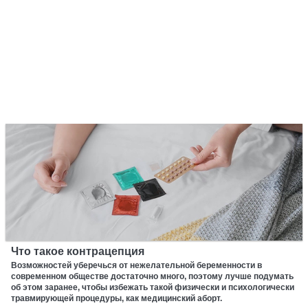
Что такое контрацепция
Возможностей уберечься от нежелательной беременности в
современном обществе достаточно много, поэтому лучше подумать
об этом заранее, чтобы избежать такой физически и психологически
травмирующей процедуры, как медицинский аборт.