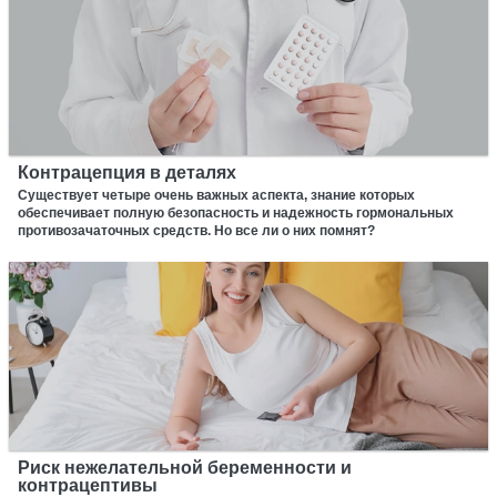
Контрацепция в деталях
Существует четыре очень важных аспекта, знание которых
обеспечивает полную безопасность и надежность гормональных
противозачаточных средств. Но все ли о них помнят?
Риск нежелательной беременности и
контрацептивы