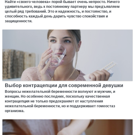
Найти «своего человека» порой бывает очень непросто. Ничего
удивительного, ведь к постоянному партнеру мы предъявляем
целый ряд требований. Это и надежность, и постоянство, и
способность каждый день дарить чувство спокойствия и
защищенности.
Выбор контрацепции для современной девушки
Вопросы нежелательной беременности волнуют и мужчин, и
женщин. Но особенно последних, поскольку качественная
контрацепция не только предохраняет от наступления
нежелательной беременности, но и поддерживает гомеостаз
организма.