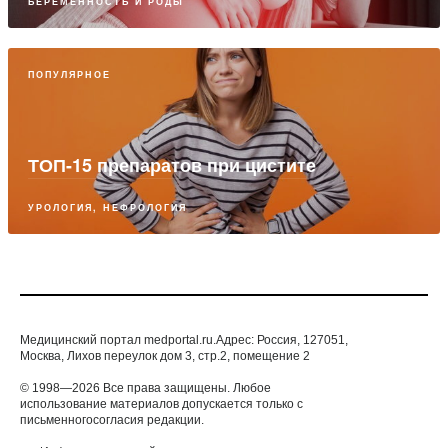
БЕРЕМЕННОСТЬ И РОДЫ
ПОПУЛЯРНОЕ
ТОП-15 препаратов при цистите
УРОЛОГИЯ, НЕФРОЛОГИЯ
Медицинский портал medportal.ru.Адрес: Россия, 127051,
Москва, Лихов переулок дом 3, стр.2, помещение 2
© 1998—2026 Все права защищены. Любое
использование материалов допускается только с
письменногосогласия редакции.