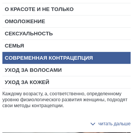
О КРАСОТЕ И НЕ ТОЛЬКО
ОМОЛОЖЕНИЕ
СЕКСУАЛЬНОСТЬ
СЕМЬЯ
СОВРЕМЕННАЯ КОНТРАЦЕПЦИЯ
УХОД ЗА ВОЛОСАМИ
УХОД ЗА КОЖЕЙ
Каждому возрасту, а, соответственно, определенному
уровню физиологического развития женщины, подходят
свои методы контрацепции.