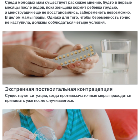
Среди молодых мам существует расхожее мнение, будто в первые
месяцы после родов, пока женщина кормит ребенка грудью,
а менструации еще не восстановились, забеременеть невозможно.
В целом мамы правы. Однако для того, чтобы беременность точно
не наступила, должны соблюдаться четыре условия.
Экстренная посткоитальная контрацепция
Существуют ситуации, когда противозачаточные меры приходится
принимать уже после случившегося.