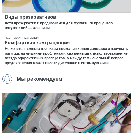
Виды презервативов
Хотя презерватив и предназначен для мужчин, 70 процентов
покупателей — женщины.
Партнерский материал
Комфортная контрацепция
Не хочется волноваться из-за нескольких дней задержки и нарушать
ритм жизни лишними проблемами, связанными с использованием не
всегда эффективных препаратов. А между тем банальный вопрос
предохранения может внести диссонанс в интимную жизнь.
Мы рекомендуем