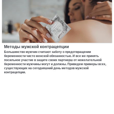
Методы мужской контрацепции
Большинство мужчин считают заботу о предотвращении
беременности чисто женской обязанностью. И все же принять
посильное участие в защите своих партнерш от нежелательной
беременности мужчины могут и должны. Приведем примеры всех,
существующих на сегодняшний день методов мужской
контрацепции.