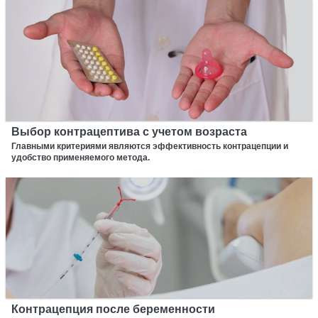
Выбор контрацептива с учетом возраста
Главными критериями являются эффективность контрацепции и
удобство применяемого метода.
Контрацепция после беременности