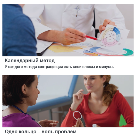
Календарный метод
У каждого метода контрацепции есть свои плюсы и минусы.
Одно кольцо – ноль проблем