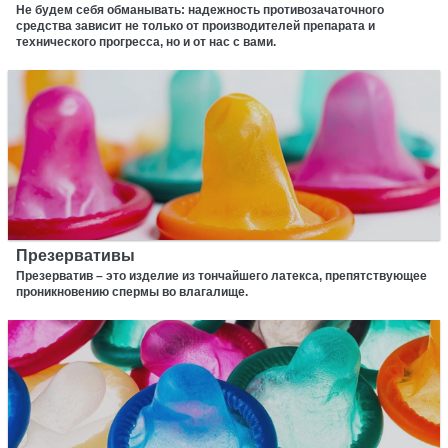
Не будем себя обманывать: надежность противозачаточного
средства зависит не только от производителей препарата и
технического прогресса, но и от нас с вами.
Презервативы
Презерватив – это изделие из тончайшего латекса, препятствующее
проникновению спермы во влагалище.