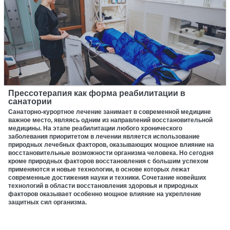
Прессотерапия как форма реабилитации в
санатории
Санаторно-курортное лечение занимает в современной медицине
важное место, являясь одним из направлений восстановительной
медицины. На этапе реабилитации любого хронического
заболевания приоритетом в лечении является использование
природных лечебных факторов, оказывающих мощное влияние на
восстановительные возможности организма человека. Но сегодня
кроме природных факторов восстановления с большим успехом
применяются и новые технологии, в основе которых лежат
современные достижения науки и техники. Сочетание новейших
технологий в области восстановления здоровья и природных
факторов оказывает особенно мощное влияние на укрепление
защитных сил организма.