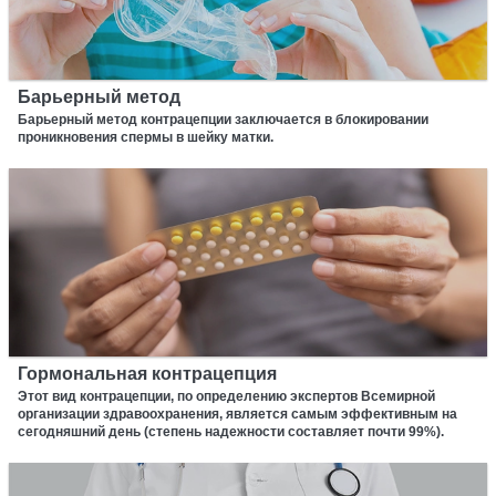
Барьерный метод
Барьерный метод контрацепции заключается в блокировании
проникновения спермы в шейку матки.
Гормональная контрацепция
Этот вид контрацепции, по определению экспертов Всемирной
организации здравоохранения, является самым эффективным на
сегодняшний день (степень надежности составляет почти 99%).