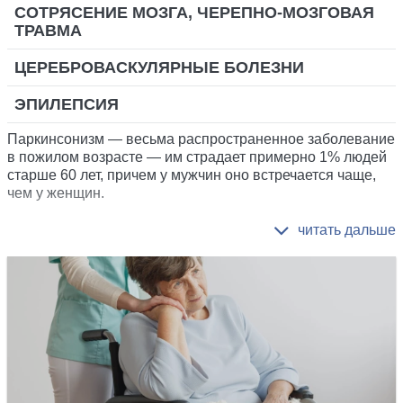
СОТРЯСЕНИЕ МОЗГА, ЧЕРЕПНО-МОЗГОВАЯ
ТРАВМА
ЦЕРЕБРОВАСКУЛЯРНЫЕ БОЛЕЗНИ
ЭПИЛЕПСИЯ
Паркинсонизм — весьма распространенное заболевание
в пожилом возрасте — им страдает примерно 1% людей
старше 60 лет, причем у мужчин оно встречается чаще,
чем у женщин.