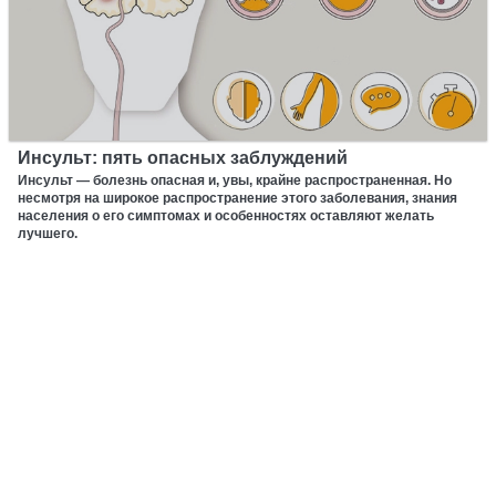
Инсульт: пять опасных заблуждений
Инсульт — болезнь опасная и, увы, крайне распространенная. Но
несмотря на широкое распространение этого заболевания, знания
населения о его симптомах и особенностях оставляют желать
лучшего.