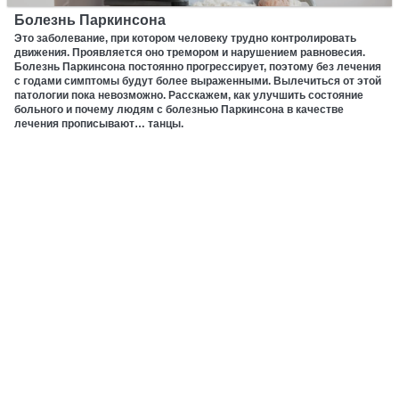
Болезнь Паркинсона
Это заболевание, при котором человеку трудно контролировать
движения. Проявляется оно тремором и нарушением равновесия.
Болезнь Паркинсона постоянно прогрессирует, поэтому без лечения
с годами симптомы будут более выраженными. Вылечиться от этой
патологии пока невозможно. Расскажем, как улучшить состояние
больного и почему людям с болезнью Паркинсона в качестве
лечения прописывают… танцы.