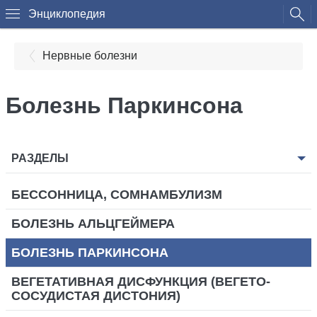
Энциклопедия
Нервные болезни
Болезнь Паркинсона
РАЗДЕЛЫ
БЕССОННИЦА, СОМНАМБУЛИЗМ
БОЛЕЗНЬ АЛЬЦГЕЙМЕРА
БОЛЕЗНЬ ПАРКИНСОНА
ВЕГЕТАТИВНАЯ ДИСФУНКЦИЯ (ВЕГЕТО-
СОСУДИСТАЯ ДИСТОНИЯ)