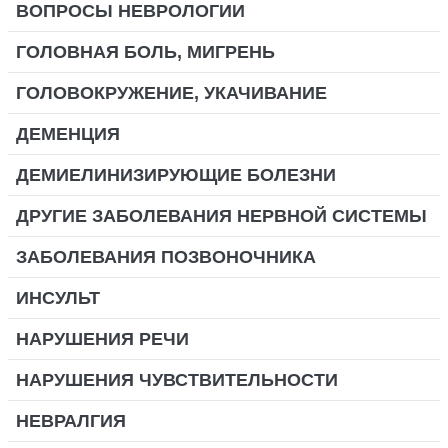
ВОПРОСЫ НЕВРОЛОГИИ
ГОЛОВНАЯ БОЛЬ, МИГРЕНЬ
ГОЛОВОКРУЖЕНИЕ, УКАЧИВАНИЕ
ДЕМЕНЦИЯ
ДЕМИЕЛИНИЗИРУЮЩИЕ БОЛЕЗНИ
ДРУГИЕ ЗАБОЛЕВАНИЯ НЕРВНОЙ СИСТЕМЫ
ЗАБОЛЕВАНИЯ ПОЗВОНОЧНИКА
ИНСУЛЬТ
НАРУШЕНИЯ РЕЧИ
НАРУШЕНИЯ ЧУВСТВИТЕЛЬНОСТИ
НЕВРАЛГИЯ