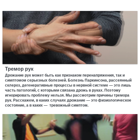
Тремор рук
Дрожание рук может быть как признаком перенапряжения, так и
симптомом серьезных болезней. Болезнь Паркинсона, рассеянный
склероз, дегенеративные процессы в нервной системе — это лишь
часть патологий, с которыми связана дрожь в руках. Поэтому
игнорировать проблему нельзя. Мы рассмотрим причины тремора
рук. Расскажем, в каких случаях дрожание — это физиологическое
состояние, а в каких — тревожный симптом.