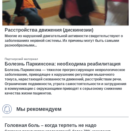
Расстройства движения (дискинезии)
Многие из нарушений двигательной активности свидетельствуют о
заболеваниях нервной системы. Их причины могут быть самыми
разнообразными...
Партнерский материал
Болезнь Паркинсона: необходима реабилитация
Болезнь Паркинсона — тяжелое прогрессирующее неврологическое
заболевание, приводящее к нарушению регуляции мышечного
тонуса, нарастающей скованности движений, расстройствам речи.
Ограничение подвижности, утрата самостоятельности и затруднения
в коммуникации с окружающими приводят к серьезному снижению
качества жизни пациентов.
Мы рекомендуем
Головная боль – когда терпеть не надо