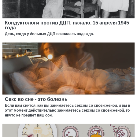
Кондуктологи против ДЦП: начало. 15 апреля 1945
года
День, когда у больных ДЦП появилась надежда.
Секс во сне - это болезнь
Если вам снится, как вы занимаетесь сексом со своей женой, и вы в
этот момент действительно занимаетесь сексом со своей женой, то
ничто не прервет ваш сон.