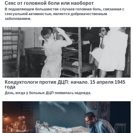
Секс от головной боли или наоборот
В подавляющем большинстве случаев головная боль, связанная с
сексуальной активностью, является доброкачественным
заболеванием.
Кондуктологи против ДЦП: начало. 15 апреля 1945
года
День, когда у больных ДЦП появилась надежда.