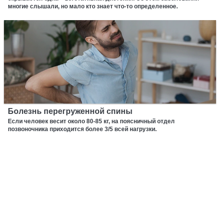
многие слышали, но мало кто знает что-то определенное.
Болезнь перегруженной спины
Если человек весит около 80-85 кг, на поясничный отдел
позвоночника приходится более 3/5 всей нагрузки.