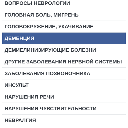
ВОПРОСЫ НЕВРОЛОГИИ
ГОЛОВНАЯ БОЛЬ, МИГРЕНЬ
ГОЛОВОКРУЖЕНИЕ, УКАЧИВАНИЕ
ДЕМЕНЦИЯ
ДЕМИЕЛИНИЗИРУЮЩИЕ БОЛЕЗНИ
ДРУГИЕ ЗАБОЛЕВАНИЯ НЕРВНОЙ СИСТЕМЫ
ЗАБОЛЕВАНИЯ ПОЗВОНОЧНИКА
ИНСУЛЬТ
НАРУШЕНИЯ РЕЧИ
НАРУШЕНИЯ ЧУВСТВИТЕЛЬНОСТИ
НЕВРАЛГИЯ