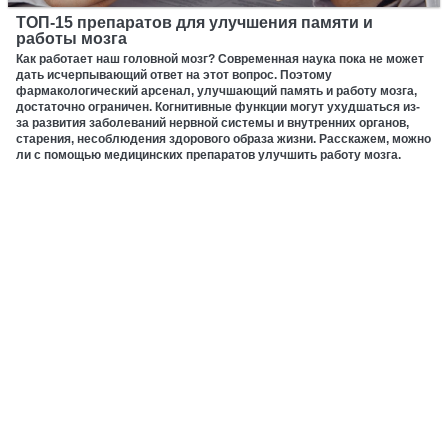
ТОП-15 препаратов для улучшения памяти и
работы мозга
Как работает наш головной мозг? Современная наука пока не может
дать исчерпывающий ответ на этот вопрос. Поэтому
фармакологический арсенал, улучшающий память и работу мозга,
достаточно ограничен. Когнитивные функции могут ухудшаться из-
за развития заболеваний нервной системы и внутренних органов,
старения, несоблюдения здорового образа жизни. Расскажем, можно
ли с помощью медицинских препаратов улучшить работу мозга.