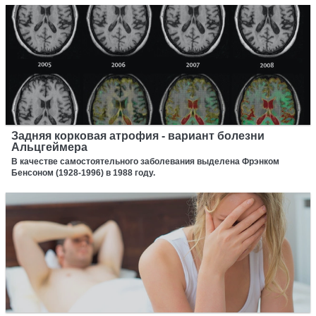
Задняя корковая атрофия - вариант болезни
Альцгеймера
В качестве самостоятельного заболевания выделена Фрэнком
Бенсоном (1928-1996) в 1988 году.