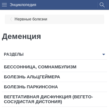
Энциклопедия
Нервные болезни
Деменция
РАЗДЕЛЫ
БЕССОННИЦА, СОМНАМБУЛИЗМ
БОЛЕЗНЬ АЛЬЦГЕЙМЕРА
БОЛЕЗНЬ ПАРКИНСОНА
ВЕГЕТАТИВНАЯ ДИСФУНКЦИЯ (ВЕГЕТО-
СОСУДИСТАЯ ДИСТОНИЯ)