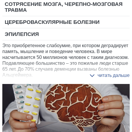
СОТРЯСЕНИЕ МОЗГА, ЧЕРЕПНО-МОЗГОВАЯ
ТРАВМА
ЦЕРЕБРОВАСКУЛЯРНЫЕ БОЛЕЗНИ
ЭПИЛЕПСИЯ
Это приобретенное слабоумие, при котором деградирует
память, мышление и поведение человека. В мире
насчитывается 50 миллионов человек с таким диагнозом.
Подавляющее большинство – это пожилые люди старше
65 лет. До 70% случаев деменции вызваны болезнью
Альцгеймера.