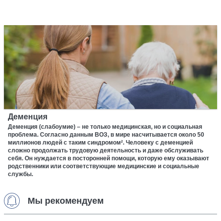
Деменция
Деменция (слабоумие) – не только медицинская, но и социальная
проблема. Согласно данным ВОЗ, в мире насчитывается около 50
миллионов людей с таким синдромом². Человеку с деменцией
сложно продолжать трудовую деятельность и даже обслуживать
себя. Он нуждается в посторонней помощи, которую ему оказывают
родственники или соответствующие медицинские и социальные
службы.
Мы рекомендуем