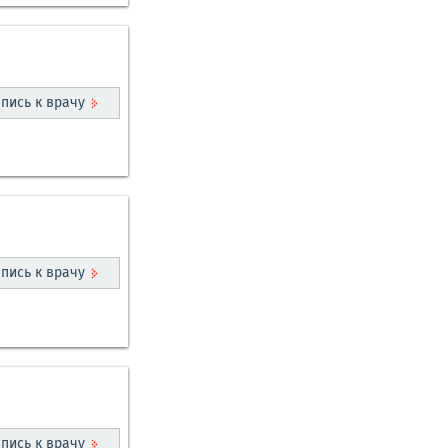
пись к врачу
пись к врачу
пись к врачу