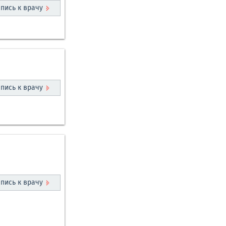
пись к врачу
пись к врачу
пись к врачу