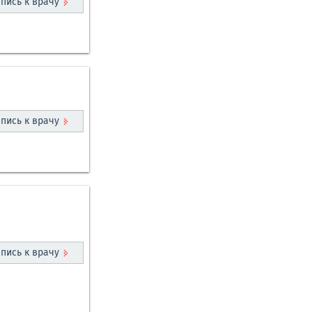
пись к врачу
пись к врачу
пись к врачу