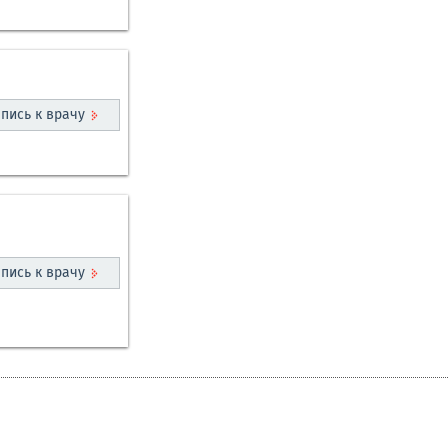
пись к врачу
пись к врачу