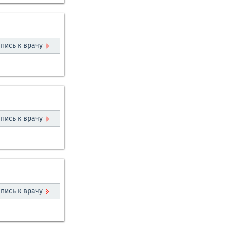
пись к врачу
пись к врачу
пись к врачу