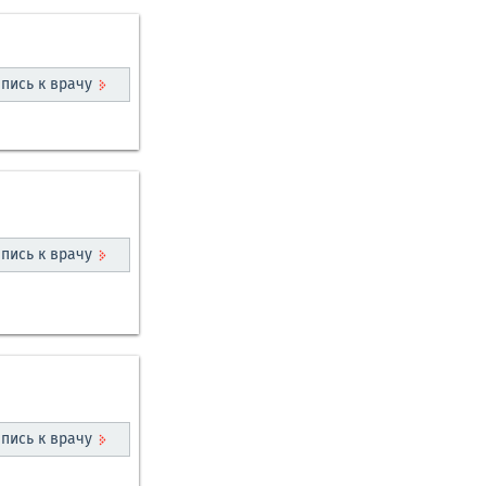
пись к врачу
пись к врачу
пись к врачу