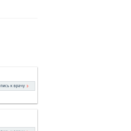
пись к врачу