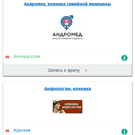
Андромед, клиника семейной медицины
Белорусская
Запись к врачу
Андрологии, клиника
Курская