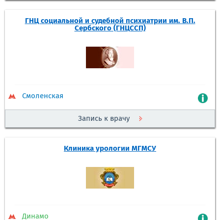
ГНЦ социальной и судебной психиатрии им. В.П.
Сербского (ГНЦССП)
Смоленская
Запись к врачу
Клиника урологии МГМСУ
Динамо