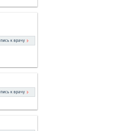
пись к врачу
пись к врачу