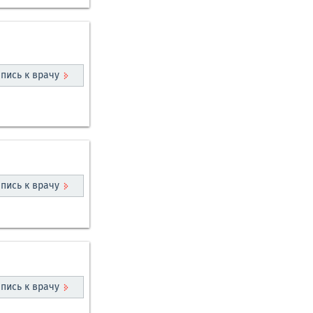
пись к врачу
пись к врачу
пись к врачу