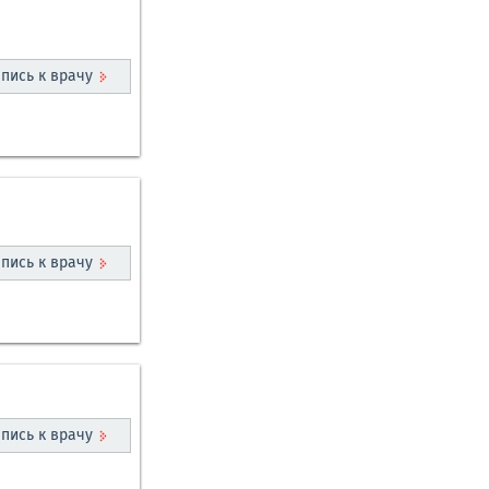
пись к врачу
пись к врачу
пись к врачу