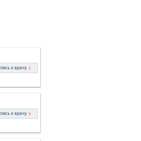
пись к врачу
пись к врачу