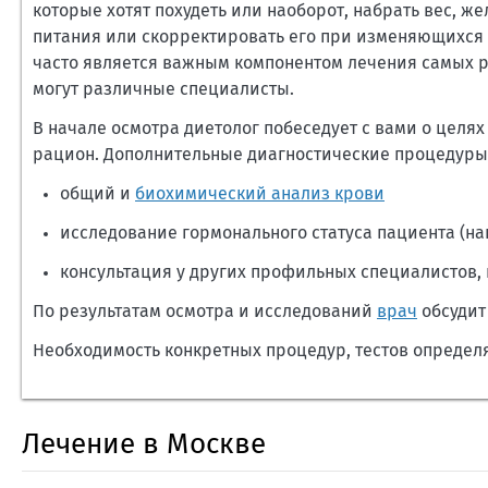
которые хотят похудеть или наоборот, набрать вес, 
питания или скорректировать его при изменяющихся 
часто является важным компонентом лечения самых р
могут различные специалисты.
В начале осмотра диетолог побеседует с вами о целях
рацион. Дополнительные диагностические процедуры 
общий и
биохимический анализ крови
исследование гормонального статуса пациента (н
консультация у других профильных специалистов,
По результатам осмотра и исследований
врач
обсудит
Необходимость конкретных процедур, тестов определ
Лечение в Москве