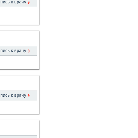
пись к врачу
пись к врачу
пись к врачу