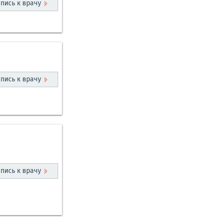
пись к врачу
пись к врачу
пись к врачу