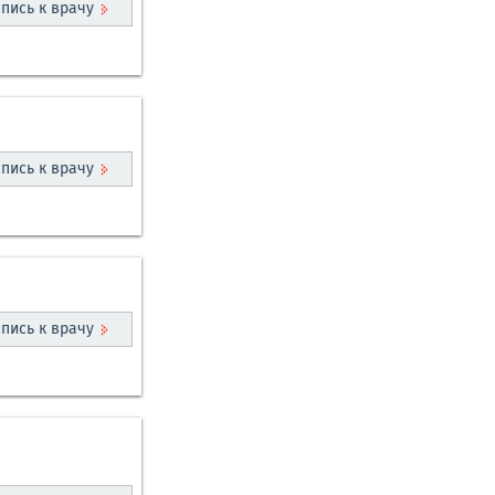
пись к врачу
пись к врачу
пись к врачу