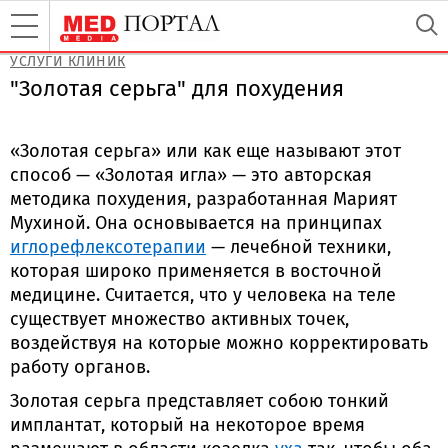
УСЛУГИ КЛИНИК
"Золотая серьга" для похудения
«Золотая серьга» или как еще называют этот
способ — «Золотая игла» — это авторская
методика похудения, разработанная Марият
Мухиной. Она основывается на принципах
иглорефлексотерапии
— лечебной техники,
которая широко применяется в восточной
медицине. Считается, что у человека на теле
существует множество активных точек,
воздействуя на которые можно корректировать
работу органов.
Золотая серьга представляет собою тонкий
имплантат, который на некоторое время