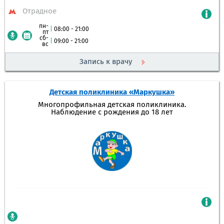
Отрадное
пн-
|
08:00 - 21:00
пт
сб-
|
09:00 - 21:00
вс
Запись к врачу
Детская поликлиника «Маркушка»
Многопрофильная детская поликлиника.
Наблюдение с рождения до 18 лет