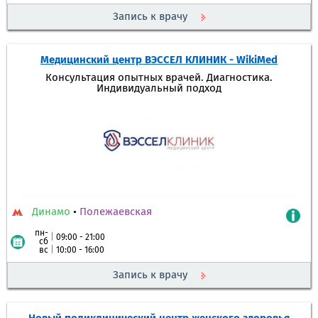
Запись к врачу
Медицинский центр ВЭССЕЛ КЛИНИК - WikiMed
Консультация опытных врачей. Диагностика.
Индивидуальный подход
Динамо
•
Полежаевская
пн-
|
09:00 - 21:00
сб
вс
|
10:00 - 16:00
Запись к врачу