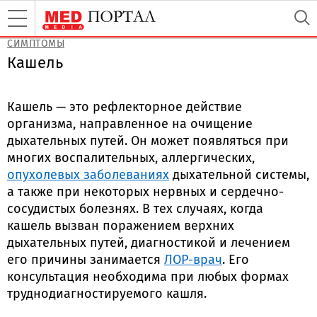
СИМПТОМЫ
Кашель
Кашель — это рефлекторное действие
организма, направленное на очищение
дыхательных путей. Он может появляться при
многих воспалительных, аллергических,
опухолевых заболеваниях
дыхательной системы,
а также при некоторых нервных и сердечно-
сосудистых болезнях. В тех случаях, когда
кашель вызван поражением верхних
дыхательных путей, диагностикой и лечением
его причины занимается
ЛОР-врач
. Его
консультация необходима при любых формах
труднодиагностируемого кашля.