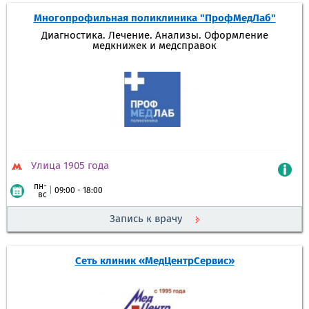
Многопрофильная поликлиника "ПрофМедЛаб"
Диагностика. Лечение. Анализы. Оформление
медкнижек и медсправок
Улица 1905 года
пн-
|
09:00 - 18:00
вс
Запись к врачу
Сеть клиник «МедЦентрСервис»