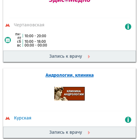
Чертановская
пн-
|
10:00 - 20:00
пт
сб
|
10:00 - 18:00
вс
|
00:00 - 00:00
Запись к врачу
Андрологии, клиника
Курская
Запись к врачу