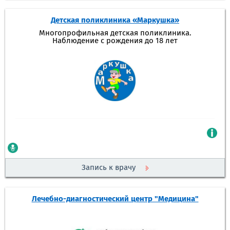
Детская поликлиника «Маркушка»
Многопрофильная детская поликлиника.
Наблюдение с рождения до 18 лет
Запись к врачу
Лечебно-диагностический центр "Медицина"