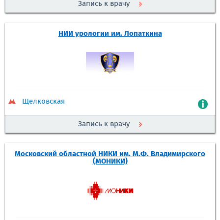
Запись к врачу
НИИ урологии им. Лопаткина
Щелковская
Запись к врачу
Московский областной НИКИ им. М.Ф. Владимирского
(МОНИКИ)