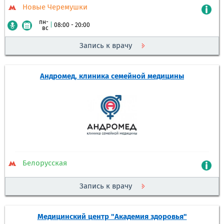
Новые Черемушки
пн-
|
08:00 - 20:00
вс
Запись к врачу
Андромед, клиника семейной медицины
Белорусская
Запись к врачу
Медицинский центр "Академия здоровья"