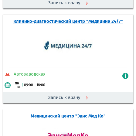
Запись к врачу
Клинико-диагностический центр "Медицина 24/7"
Автозаводская
пн-
|
09:00 - 18:00
вс
Запись к врачу
Медицинский центр "Эдис Мед Ко"