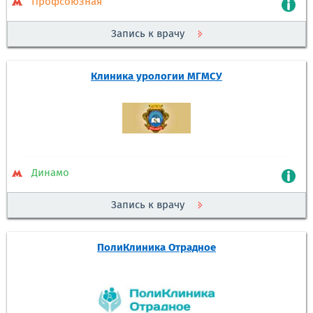
Профсоюзная
Запись к врачу
Клиника урологии МГМСУ
Динамо
Запись к врачу
ПолиКлиника Отрадное