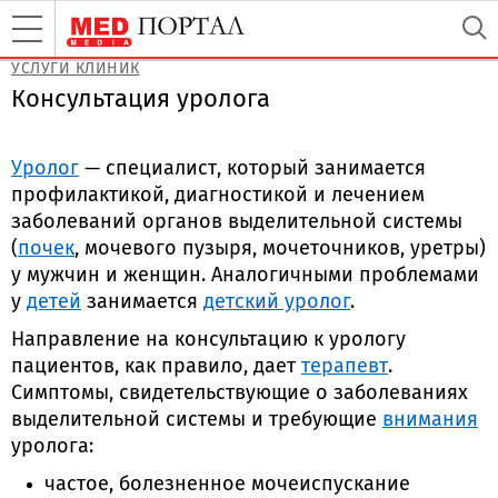
УСЛУГИ КЛИНИК
Консультация уролога
Уролог
— специалист, который занимается
профилактикой, диагностикой и лечением
заболеваний органов выделительной системы
(
почек
, мочевого пузыря, мочеточников, уретры)
у мужчин и женщин. Аналогичными проблемами
у
детей
занимается
детский уролог
.
Направление на консультацию к урологу
пациентов, как правило, дает
терапевт
.
Симптомы, свидетельствующие о заболеваниях
выделительной системы и требующие
внимания
уролога:
частое, болезненное мочеиспускание