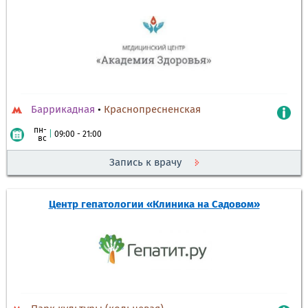
Баррикадная
•
Краснопресненская
пн-
|
09:00 - 21:00
вс
Запись к врачу
Центр гепатологии «Клиника на Садовом»