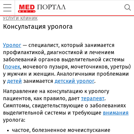
УСЛУГИ КЛИНИК
Консультация уролога
Уролог
— специалист, который занимается
профилактикой, диагностикой и лечением
заболеваний органов выделительной системы
(
почек
, мочевого пузыря, мочеточников, уретры)
у мужчин и женщин. Аналогичными проблемами
у
детей
занимается
детский уролог
.
Направление на консультацию к урологу
пациентов, как правило, дает
терапевт
.
Симптомы, свидетельствующие о заболеваниях
выделительной системы и требующие
внимания
уролога:
частое, болезненное мочеиспускание