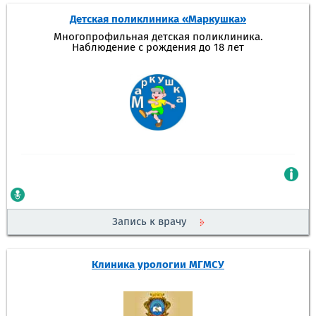
Детская поликлиника «Маркушка»
Многопрофильная детская поликлиника.
Наблюдение с рождения до 18 лет
Запись к врачу
Клиника урологии МГМСУ