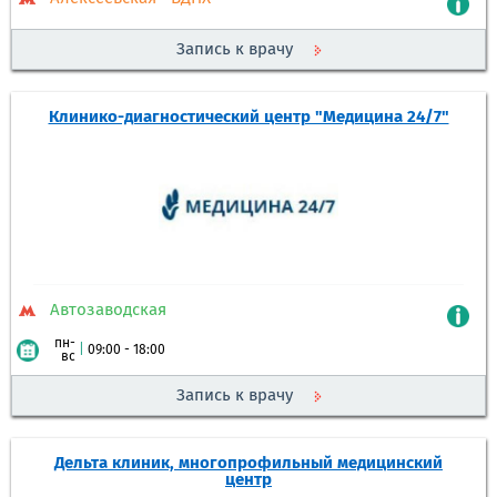
Запись к врачу
Клинико-диагностический центр "Медицина 24/7"
Автозаводская
пн-
|
09:00 - 18:00
вс
Запись к врачу
Дельта клиник, многопрофильный медицинский
центр