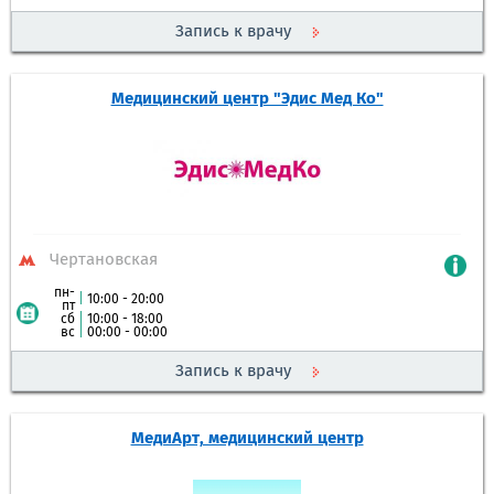
Запись к врачу
Медицинский центр "Эдис Мед Ко"
Чертановская
пн-
|
10:00 - 20:00
пт
сб
|
10:00 - 18:00
вс
|
00:00 - 00:00
Запись к врачу
МедиАрт, медицинский центр