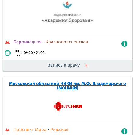
Баррикадная
•
Краснопресненская
пн-
|
09:00 - 21:00
вс
Запись к врачу
Московский областной НИКИ им. М.Ф. Владимирского
(МОНИКИ)
Проспект Мира
•
Рижская