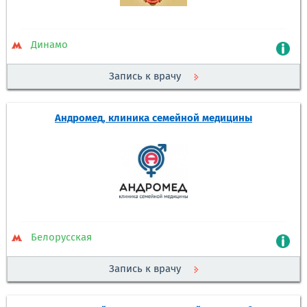
Динамо
Запись к врачу
Андромед, клиника семейной медицины
Белорусская
Запись к врачу