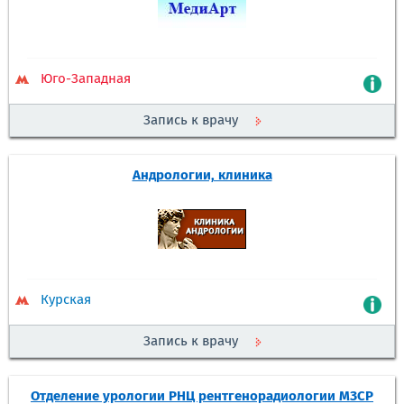
Юго-Западная
Запись к врачу
Андрологии, клиника
Курская
Запись к врачу
Отделение урологии РНЦ рентгенорадиологии МЗСР