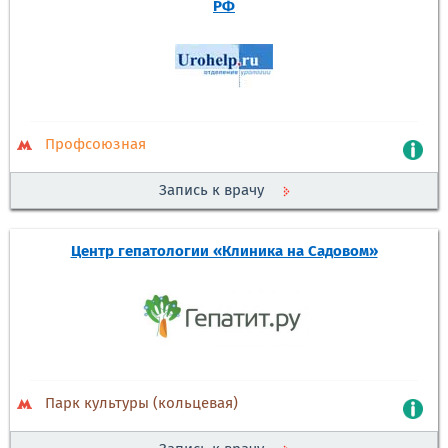
РФ
Профсоюзная
Запись к врачу
Центр гепатологии «Клиника на Садовом»
Парк культуры (кольцевая)