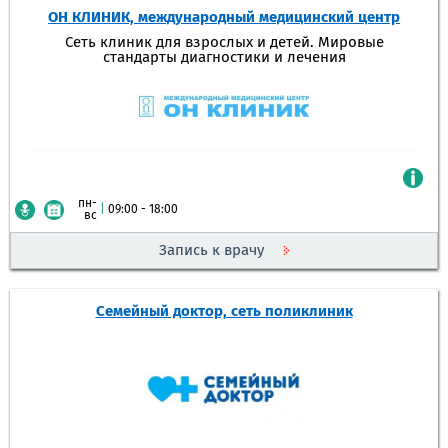
ОН КЛИНИК, международный медицинский центр
Сеть клиник для взрослых и детей. Мировые
стандарты диагностики и лечения
пн-
|
09:00 - 18:00
вс
Запись к врачу
Семейный доктор, сеть поликлиник