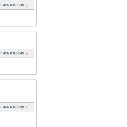
пись к врачу
пись к врачу
пись к врачу