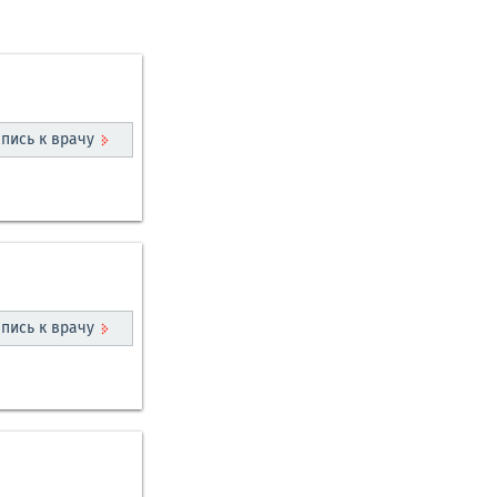
пись к врачу
пись к врачу