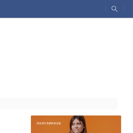
ПОПУЛЯРНОЕ