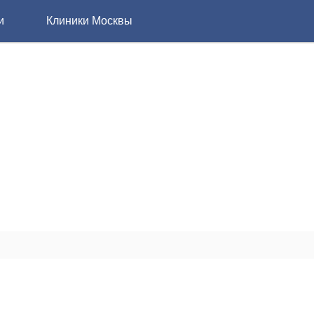
и
Клиники Москвы