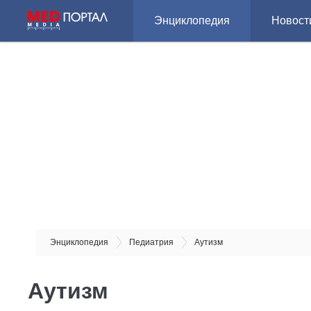
Энциклопедия
Новост
Энциклопедия
Педиатрия
Аутизм
Аутизм