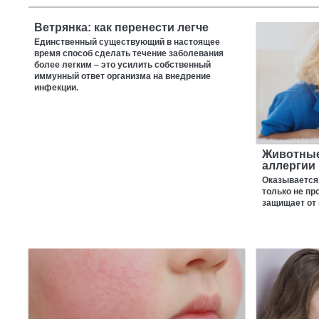
Ветрянка: как перенести легче
Единственный существующий в настоящее
время способ сделать течение заболевания
более легким – это усилить собственный
иммунный ответ организма на внедрение
инфекции.
Животные 
аллергии
Оказывается,
только не пр
защищает от 