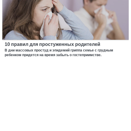
10 правил для простуженных родителей
В дни массовых простуд и эпидемий гриппа семье с грудным
ребенком придется на время забыть о гостеприимстве.