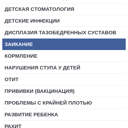
ДЕТСКАЯ СТОМАТОЛОГИЯ
ДЕТСКИЕ ИНФЕКЦИИ
ДИСПЛАЗИЯ ТАЗОБЕДРЕННЫХ СУСТАВОВ
ЗАИКАНИЕ
КОРМЛЕНИЕ
НАРУШЕНИЯ СТУЛА У ДЕТЕЙ
ОТИТ
ПРИВИВКИ (ВАКЦИНАЦИЯ)
ПРОБЛЕМЫ С КРАЙНЕЙ ПЛОТЬЮ
РАЗВИТИЕ РЕБЕНКА
РАХИТ