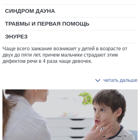
СИНДРОМ ДАУНА
ТРАВМЫ И ПЕРВАЯ ПОМОЩЬ
ЭНУРЕЗ
Чаще всего заикание возникает у детей в возрасте от
двух до пяти лет, причем мальчики страдают этим
дефектом речи в 4 раза чаще девочек.