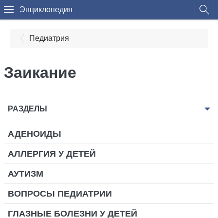
Энциклопедия
Педиатрия
Заикание
РАЗДЕЛЫ
АДЕНОИДЫ
АЛЛЕРГИЯ У ДЕТЕЙ
АУТИЗМ
ВОПРОСЫ ПЕДИАТРИИ
ГЛАЗНЫЕ БОЛЕЗНИ У ДЕТЕЙ