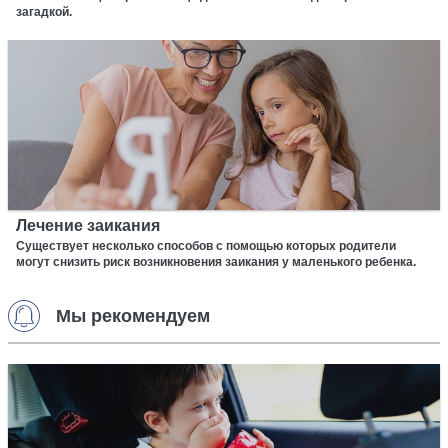
загадкой.
Лечение заикания
Существует несколько способов с помощью которых родители
могут снизить риск возникновения заикания у маленького ребенка.
Мы рекомендуем