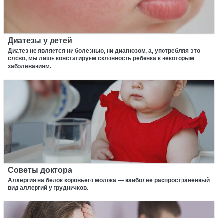
Диатезы у детей
Диатез не является ни болезнью, ни диагнозом, а, употребляя это
слово, мы лишь констатируем склонность ребенка к некоторым
заболеваниям.
Советы доктора
Аллергия на белок коровьего молока — наиболее распространенный
вид аллергий у грудничков.