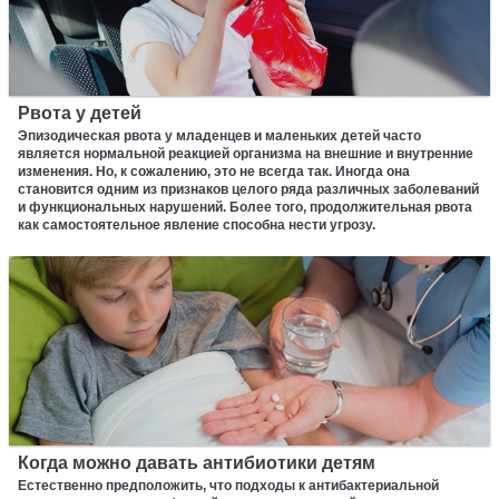
Рвота у детей
Эпизодическая рвота у младенцев и маленьких детей часто
является нормальной реакцией организма на внешние и внутренние
изменения. Но, к сожалению, это не всегда так. Иногда она
становится одним из признаков целого ряда различных заболеваний
и функциональных нарушений. Более того, продолжительная рвота
как самостоятельное явление способна нести угрозу.
Когда можно давать антибиотики детям
Естественно предположить, что подходы к антибактериальной