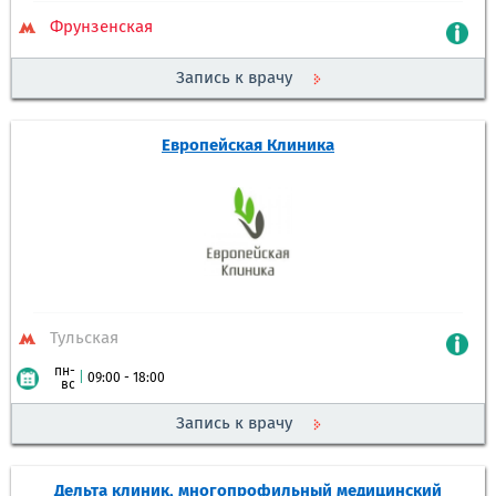
Фрунзенская
Запись к врачу
Европейская Клиника
Тульская
пн-
|
09:00 - 18:00
вс
Запись к врачу
Дельта клиник, многопрофильный медицинский