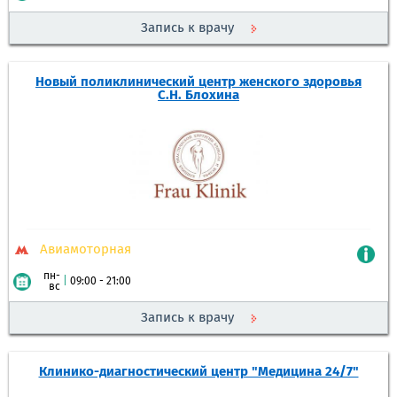
Запись к врачу
Новый поликлинический центр женского здоровья
С.Н. Блохина
Авиамоторная
пн-
|
09:00 - 21:00
вс
Запись к врачу
Клинико-диагностический центр "Медицина 24/7"