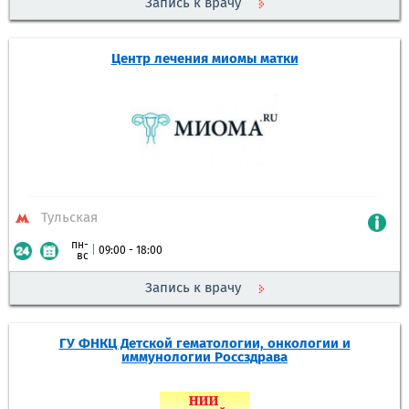
Запись к врачу
Центр лечения миомы матки
Тульская
пн-
|
09:00 - 18:00
вс
Запись к врачу
ГУ ФНКЦ Детской гематологии, онкологии и
иммунологии Россздрава