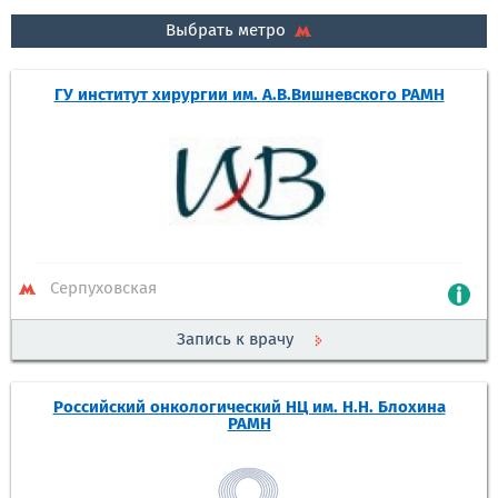
Выбрать метро
ГУ институт хирургии им. А.В.Вишневского РАМН
Серпуховская
Запись к врачу
Российский онкологический НЦ им. Н.Н. Блохина
РАМН