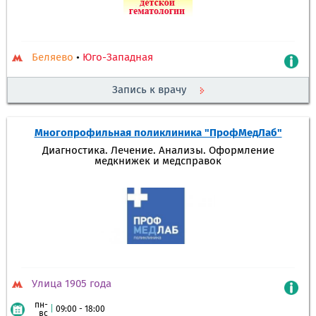
Беляево
•
Юго-Западная
Запись к врачу
Многопрофильная поликлиника "ПрофМедЛаб"
Диагностика. Лечение. Анализы. Оформление
медкнижек и медсправок
Улица 1905 года
пн-
|
09:00 - 18:00
вс