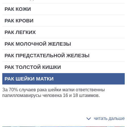
РАК КОЖИ
РАК КРОВИ
РАК ЛЕГКИХ
РАК МОЛОЧНОЙ ЖЕЛЕЗЫ
РАК ПРЕДСТАТЕЛЬНОЙ ЖЕЛЕЗЫ
РАК ТОЛСТОЙ КИШКИ
РАК ШЕЙКИ МАТКИ
За 70% случаев рака шейки матки ответственны
папилломавирусы человека 16 и 18 штаммов.