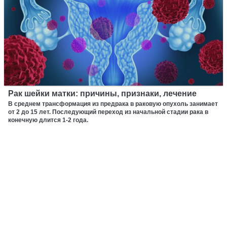
Рак шейки матки: причины, признаки, лечение
В среднем трансформация из предрака в раковую опухоль занимает
от 2 до 15 лет. Последующий переход из начальной стадии рака в
конечную длится 1-2 года.