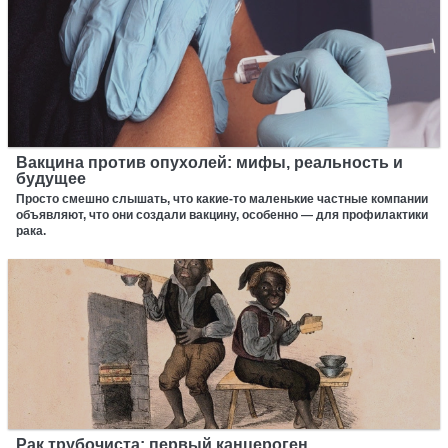
Вакцина против опухолей: мифы, реальность и
будущее
Просто смешно слышать, что какие-то маленькие частные компании
объявляют, что они создали вакцину, особенно — для профилактики
рака.
Рак трубочиста: первый канцероген