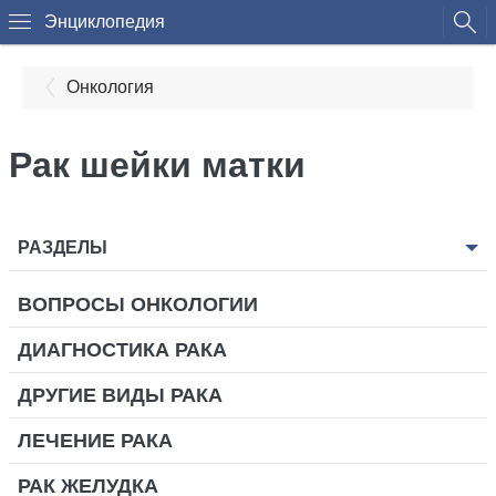
Энциклопедия
Онкология
Рак шейки матки
РАЗДЕЛЫ
ВОПРОСЫ ОНКОЛОГИИ
ДИАГНОСТИКА РАКА
ДРУГИЕ ВИДЫ РАКА
ЛЕЧЕНИЕ РАКА
РАК ЖЕЛУДКА