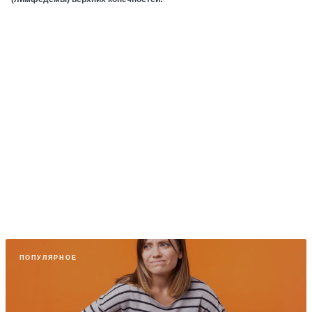
ПОПУЛЯРНОЕ