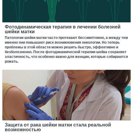
Фотодинамическая терапия в лечении болезней
шейки матки
Патологии шейки матки часто протекают бессимптомно, а между тем
именно они повышают риск возникновения онкологии. Но теперь
проблемы в этой области можно решить быстро, эффективно и
безболезненно. После фотодинамической терапии шейка сохраняет
эластичность, что особенно важно для женщин, которые собираются
рожать.
Защита от рака шейки матки стала реальной
возможностью