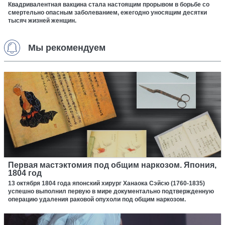
Квадривалентная вакцина стала настоящим прорывом в борьбе со
смертельно опасным заболеванием, ежегодно уносящим десятки
тысяч жизней женщин.
Мы рекомендуем
Первая мастэктомия под общим наркозом. Япония,
1804 год
13 октября 1804 года японский хирург Ханаока Сэйсю (1760-1835)
успешно выполнил первую в мире документально подтвержденную
операцию удаления раковой опухоли под общим наркозом.