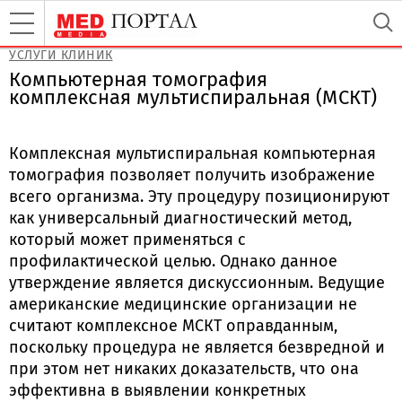
УСЛУГИ КЛИНИК
Компьютерная томография
комплексная мультиспиральная (МСКТ)
Комплексная мультиспиральная компьютерная
томография позволяет получить изображение
всего организма. Эту процедуру позиционируют
как универсальный диагностический метод,
который может применяться с
профилактической целью. Однако данное
утверждение является дискуссионным. Ведущие
американские медицинские организации не
считают комплексное МСКТ оправданным,
поскольку процедура не является безвредной и
при этом нет никаких доказательств, что она
эффективна в выявлении конкретных