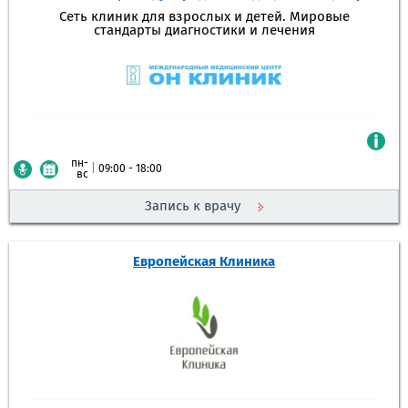
Сеть клиник для взрослых и детей. Мировые
стандарты диагностики и лечения
пн-
|
09:00 - 18:00
вс
Запись к врачу
Европейская Клиника