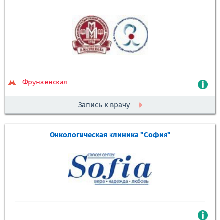
Фрунзенская
Запись к врачу
Онкологическая клиника "София"