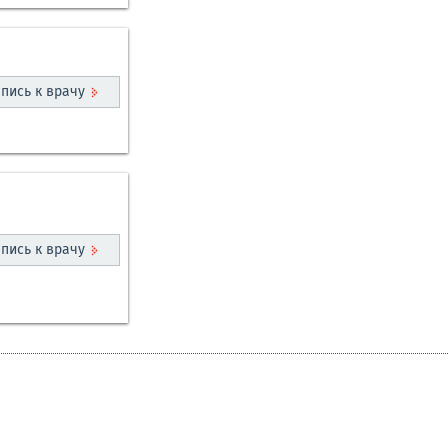
пись к врачу
пись к врачу