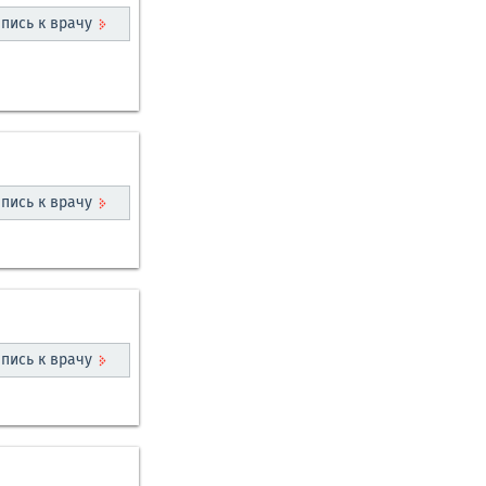
пись к врачу
пись к врачу
пись к врачу