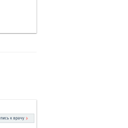
пись к врачу