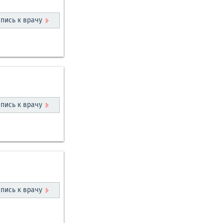
пись к врачу
пись к врачу
пись к врачу