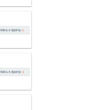
пись к врачу
пись к врачу