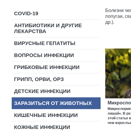
Болезни че
COVID-19
попугаи, св
др.).
АНТИБИОТИКИ И ДРУГИЕ
ЛЕКАРСТВА
ВИРУСНЫЕ ГЕПАТИТЫ
ВОПРОСЫ ИНФЕКЦИИ
ГРИБКОВЫЕ ИНФЕКЦИИ
ГРИПП, ОРВИ, ОРЗ
ДЕТСКИЕ ИНФЕКЦИИ
ЗАРАЗИТЬСЯ ОТ ЖИВОТНЫХ
Микроспо
Микроспория 
лишай». В ре
КИШЕЧНЫЕ ИНФЕКЦИИ
этой статье 
чем взрослые
КОЖНЫЕ ИНФЕКЦИИ