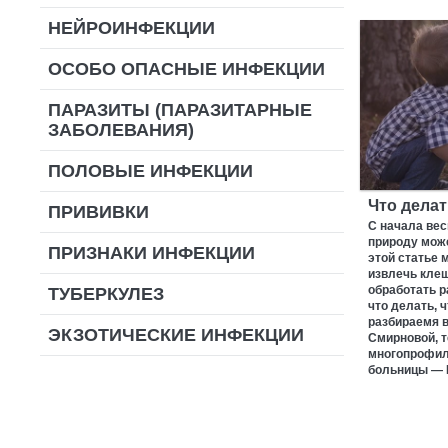
НЕЙРОИНФЕКЦИИ
ОСОБО ОПАСНЫЕ ИНФЕКЦИИ
ПАРАЗИТЫ (ПАРАЗИТАРНЫЕ
ЗАБОЛЕВАНИЯ)
ПОЛОВЫЕ ИНФЕКЦИИ
Что делат
ПРИВИВКИ
С начала вес
природу може
ПРИЗНАКИ ИНФЕКЦИИ
этой статье 
извлечь клещ
обработать р
ТУБЕРКУЛЕЗ
что делать, 
разбираемя в
ЭКЗОТИЧЕСКИЕ ИНФЕКЦИИ
Смирновой, т
многопрофил
больницы —