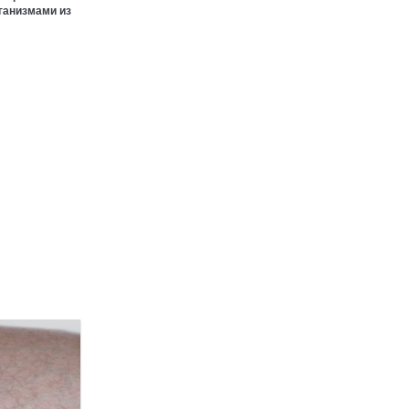
рганизмами из