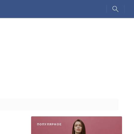
ПОПУЛЯРНОЕ