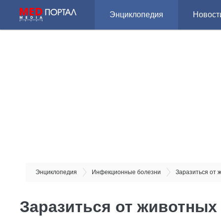
Энциклопедия
Новост
Энциклопедия
Инфекционные болезни
Заразиться от 
Заразиться от животных