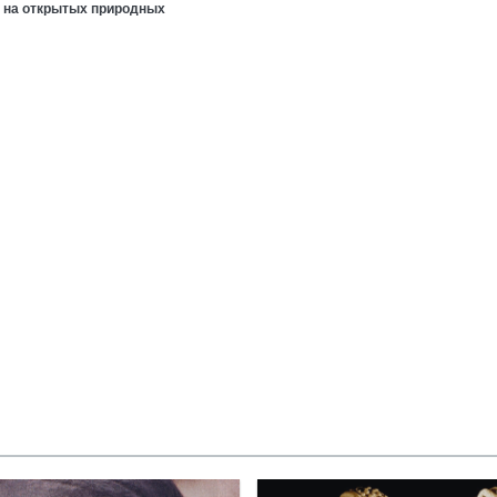
и на открытых природных