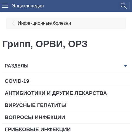
Энциклопедия
Инфекционные болезни
Грипп, ОРВИ, ОРЗ
РАЗДЕЛЫ
COVID-19
АНТИБИОТИКИ И ДРУГИЕ ЛЕКАРСТВА
ВИРУСНЫЕ ГЕПАТИТЫ
ВОПРОСЫ ИНФЕКЦИИ
ГРИБКОВЫЕ ИНФЕКЦИИ