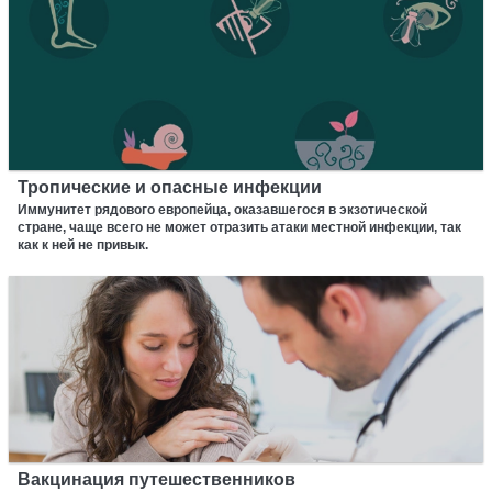
Тропические и опасные инфекции
Иммунитет рядового европейца, оказавшегося в экзотической
стране, чаще всего не может отразить атаки местной инфекции, так
как к ней не привык.
Вакцинация путешественников