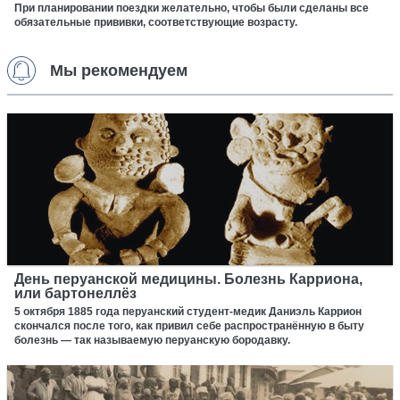
При планировании поездки желательно, чтобы были сделаны все
обязательные прививки, соответствующие возрасту.
Мы рекомендуем
День перуанской медицины. Болезнь Карриона,
или бартонеллёз
5 октября 1885 года перуанский студент-медик Даниэль Каррион
скончался после того, как привил себе распространённую в быту
болезнь — так называемую перуанскую бородавку.