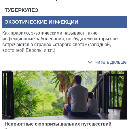
ТУБЕРКУЛЕЗ
ЭКЗОТИЧЕСКИЕ ИНФЕКЦИИ
Как правило, экзотическими называют такие
инфекционные заболевания, возбудители которых не
встречаются в странах «старого света» (западной,
восточной Европы и т.п.).
Неприятные сюрпризы дальних путешествий