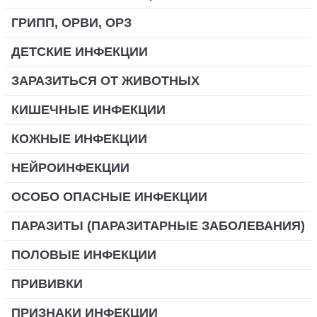
ГРИПП, ОРВИ, ОРЗ
ДЕТСКИЕ ИНФЕКЦИИ
ЗАРАЗИТЬСЯ ОТ ЖИВОТНЫХ
КИШЕЧНЫЕ ИНФЕКЦИИ
КОЖНЫЕ ИНФЕКЦИИ
НЕЙРОИНФЕКЦИИ
ОСОБО ОПАСНЫЕ ИНФЕКЦИИ
ПАРАЗИТЫ (ПАРАЗИТАРНЫЕ ЗАБОЛЕВАНИЯ)
ПОЛОВЫЕ ИНФЕКЦИИ
ПРИВИВКИ
ПРИЗНАКИ ИНФЕКЦИИ