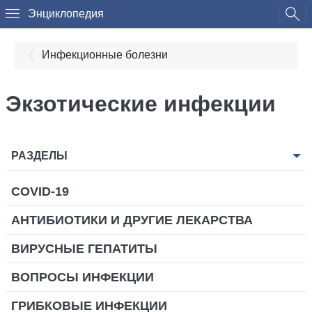
Энциклопедия
Инфекционные болезни
Экзотические инфекции
РАЗДЕЛЫ
COVID-19
АНТИБИОТИКИ И ДРУГИЕ ЛЕКАРСТВА
ВИРУСНЫЕ ГЕПАТИТЫ
ВОПРОСЫ ИНФЕКЦИИ
ГРИБКОВЫЕ ИНФЕКЦИИ