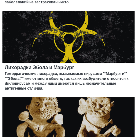
заболеваний не застрахован никто.
Лихорадки Эбола и Марбург
Геморрагические лихорадки, вызываемые вирусами **Марбург и**
**Эбола,** имеют много общего, так как их возбудители относятся к
филовирусам и между ними имеются лишь незначительные
антигенные отличия.