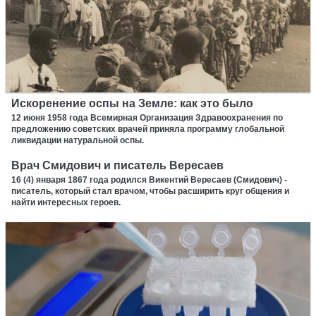
Искоренение оспы на Земле: как это было
12 июня 1958 года Всемирная Организация Здравоохранения по
предложению советских врачей приняла программу глобальной
ликвидации натуральной оспы.
Врач Смидович и писатель Вересаев
16 (4) января 1867 года родился Викентий Вересаев (Смидович) -
писатель, который стал врачом, чтобы расширить круг общения и
найти интересных героев.