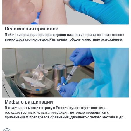
Осложнения прививок
Побочные реакции при проведении плановых прививок в настоящее
время достаточно редки. Различают общие и местные осложнения.
Мифы о вакцинации
В отличие от многих стран, в России существует система
государственных испытаний вакцин, которые проводятся с
применением препаратов сравнения, двойного слепого метода и др.