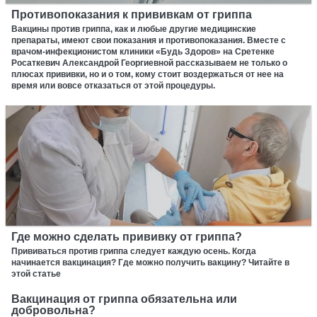
Противопоказания к прививкам от гриппа
Вакцины против гриппа, как и любые другие медицинские
препараты, имеют свои показания и противопоказания. Вместе с
врачом-инфекционистом клиники «Будь Здоров» на Сретенке
Росаткевич Александрой Георгиевной рассказываем не только о
плюсах прививки, но и о том, кому стоит воздержаться от нее на
время или вовсе отказаться от этой процедуры.
Где можно сделать прививку от гриппа?
Прививаться против гриппа следует каждую осень. Когда
начинается вакцинация? Где можно получить вакцину? Читайте в
этой статье
Вакцинация от гриппа обязательна или
добровольна?