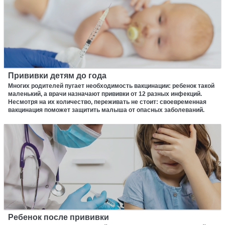
Прививки детям до года
Многих родителей пугает необходимость вакцинации: ребенок такой
маленький, а врачи назначают прививки от 12 разных инфекций.
Несмотря на их количество, переживать не стоит: своевременная
вакцинация поможет защитить малыша от опасных заболеваний.
Ребенок после прививки