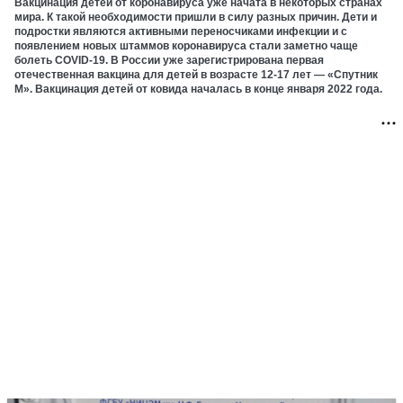
Вакцинация детей от коронавируса уже начата в некоторых странах
мира. К такой необходимости пришли в силу разных причин. Дети и
подростки являются активными переносчиками инфекции и с
появлением новых штаммов коронавируса стали заметно чаще
болеть COVID-19. В России уже зарегистрирована первая
отечественная вакцина для детей в возрасте 12-17 лет — «Спутник
М». Вакцинация детей от ковида началась в конце января 2022 года.