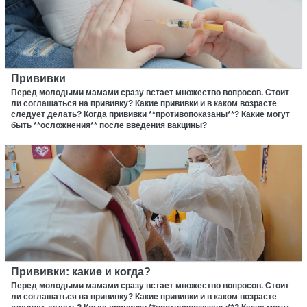
Прививки
Перед молодыми мамами сразу встает множество вопросов. Стоит
ли соглашаться на прививку? Какие прививки и в каком возрасте
следует делать? Когда прививки **противопоказаны**? Какие могут
быть **осложнения** после введения вакцины?
Прививки: какие и когда?
Перед молодыми мамами сразу встает множество вопросов. Стоит
ли соглашаться на прививку? Какие прививки и в каком возрасте