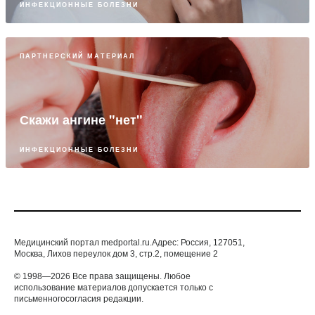
ИНФЕКЦИОННЫЕ БОЛЕЗНИ
ПАРТНЕРСКИЙ МАТЕРИАЛ
Скажи ангине "нет"
ИНФЕКЦИОННЫЕ БОЛЕЗНИ
Медицинский портал medportal.ru.Адрес: Россия, 127051,
Москва, Лихов переулок дом 3, стр.2, помещение 2
© 1998—2026 Все права защищены. Любое
использование материалов допускается только с
письменногосогласия редакции.