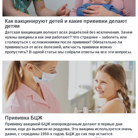
Как вакцинируют детей и какие прививки делают
детям
Детская вакцинация волнует всех родителей без исключения. Зачем
нужны вакцины и как они работают? Что страшнее – заболеть или
столкнуться с осложнениями после прививки? Обязательно ли
прививаться от всех болезней, или часть прививок можно
пропустить? В одной статье мы собрали ответы на все эти вопросы.
Прививка БЦЖ
Прививку вакциной БЦЖ новорожденным делают в первые дни
жизни, еще до выписки из роддома. Эта вакцина используется очень
давно, с середины 1950-х годов. БЦЖ до сих пор остается