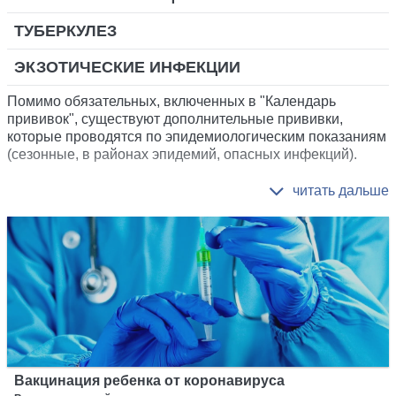
ТУБЕРКУЛЕЗ
ЭКЗОТИЧЕСКИЕ ИНФЕКЦИИ
Помимо обязательных, включенных в "Календарь
прививок", существуют дополнительные прививки,
которые проводятся по эпидемиологическим показаниям
(сезонные, в районах эпидемий, опасных инфекций).
Вакцинация ребенка от коронавируса