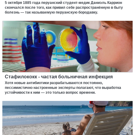
5 октября 1885 года перуанский студент-медик Даниэль Каррион
скончался после того, как привил себе распространённую в быту
болезнь — так называемую перуанскую бородавку.
Стафилококк - частая больничная инфекция
Хотя новые антибиотики разрабатываются постоянно,
пессимистично настроенные эксперты полагают, что выработка
устойчивости к ним — это только вопрос времени.