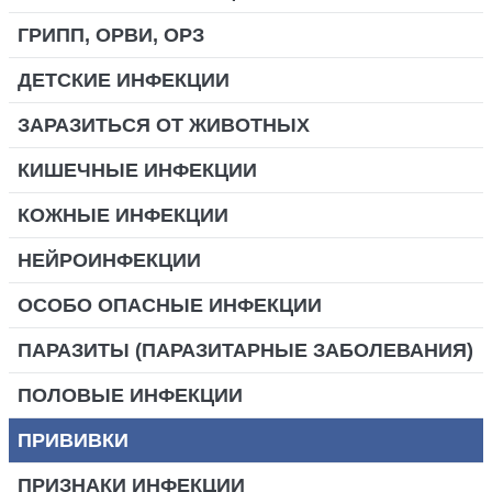
ГРИПП, ОРВИ, ОРЗ
ДЕТСКИЕ ИНФЕКЦИИ
ЗАРАЗИТЬСЯ ОТ ЖИВОТНЫХ
КИШЕЧНЫЕ ИНФЕКЦИИ
КОЖНЫЕ ИНФЕКЦИИ
НЕЙРОИНФЕКЦИИ
ОСОБО ОПАСНЫЕ ИНФЕКЦИИ
ПАРАЗИТЫ (ПАРАЗИТАРНЫЕ ЗАБОЛЕВАНИЯ)
ПОЛОВЫЕ ИНФЕКЦИИ
ПРИВИВКИ
ПРИЗНАКИ ИНФЕКЦИИ