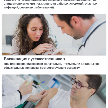
эпидемиологическим показаниям (в районах эпидемий, опасных
инфекций, сезонных заболеваний).
Вакцинация путешественников
При планировании поездки желательно, чтобы были сделаны все
обязательные прививки, соответствующие возрасту.