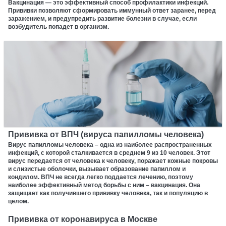
Вакцинация — это эффективный способ профилактики инфекций.
Прививки позволяют сформировать иммунный ответ заранее, перед
заражением, и предупредить развитие болезни в случае, если
возбудитель попадет в организм.
Прививка от ВПЧ (вируса папилломы человека)
Вирус папилломы человека – одна из наиболее распространенных
инфекций, с которой сталкивается в среднем 9 из 10 человек. Этот
вирус передается от человека к человеку, поражает кожные покровы
и слизистые оболочки, вызывает образование папиллом и
кондилом. ВПЧ не всегда легко поддается лечению, поэтому
наиболее эффективный метод борьбы с ним – вакцинация. Она
защищает как получившего прививку человека, так и популяцию в
целом.
Прививка от коронавируса в Москве