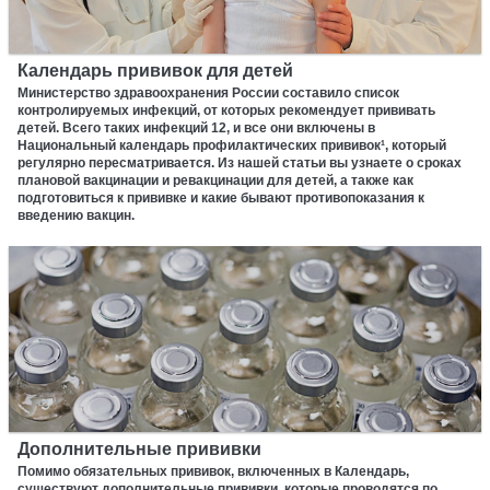
Календарь прививок для детей
Министерство здравоохранения России составило список
контролируемых инфекций, от которых рекомендует прививать
детей. Всего таких инфекций 12, и все они включены в
Национальный календарь профилактических прививок¹, который
регулярно пересматривается. Из нашей статьи вы узнаете о сроках
плановой вакцинации и ревакцинации для детей, а также как
подготовиться к прививке и какие бывают противопоказания к
введению вакцин.
Дополнительные прививки
Помимо обязательных прививок, включенных в Календарь,
существуют дополнительные прививки, которые проводятся по