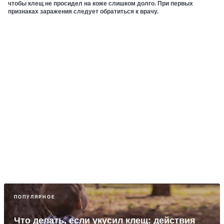
чтобы клещ не просидел на коже слишком долго. При первых
признаках заражения следует обратиться к врачу.
ПОПУЛЯРНОЕ
Что делать, если укусил клещ: действия