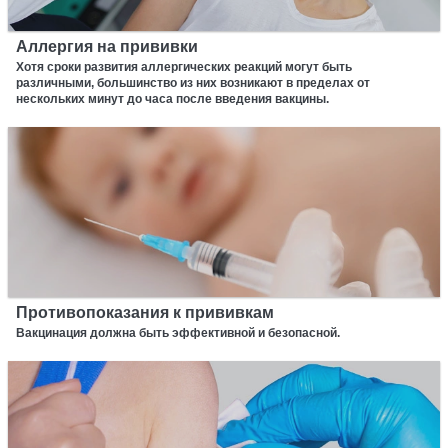
Аллергия на прививки
Хотя сроки развития аллергических реакций могут быть
различными, большинство из них возникают в пределах от
нескольких минут до часа после введения вакцины.
Противопоказания к прививкам
Вакцинация должна быть эффективной и безопасной.