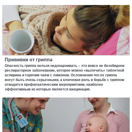
Прививки от гриппа
Опасность гриппа нельзя недооценивать – это вовсе не безобидное
респираторное заболевание, которое можно «вылечить» таблеткой
аспирина и горячим чаем с лимоном. Осложнения после гриппа
могут быть очень серьезными, а ключевая роль в борьбе с гриппом
отводится профилактическим мероприятиям, наиболее
эффективным из которых является вакцинация.