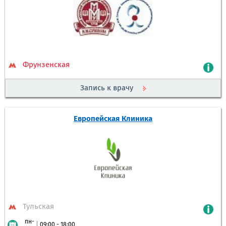
Фрунзенская
Запись к врачу
Европейская Клиника
Тульская
пн-
|
09:00 - 18:00