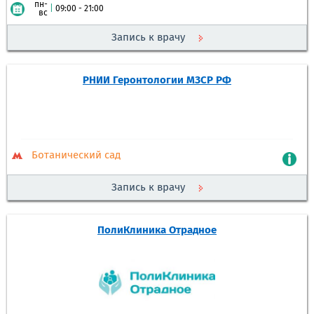
пн-
|
09:00 - 21:00
вс
Запись к врачу
РНИИ Геронтологии МЗСР РФ
Ботанический сад
Запись к врачу
ПолиКлиника Отрадное