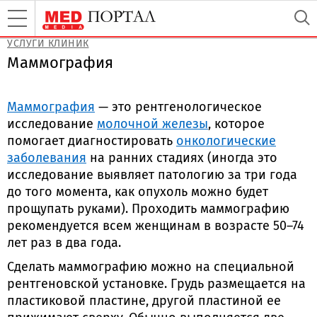
УСЛУГИ КЛИНИК
Маммография
Маммография
— это рентгенологическое
исследование
молочной железы
, которое
помогает диагностировать
онкологические
заболевания
на ранних стадиях (иногда это
исследование выявляет патологию за три года
до того момента, как опухоль можно будет
прощупать руками). Проходить маммографию
рекомендуется всем женщинам в возрасте 50–74
лет раз в два года.
Сделать маммографию можно на специальной
рентгеновской установке. Грудь размещается на
пластиковой пластине, другой пластиной ее