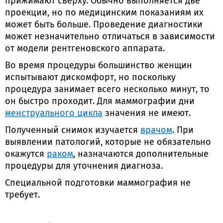
прижимают сверху. Обычно выполняется две
проекции, но по медицинским показаниям их
может быть больше. Проведение диагностики
может незначительно отличаться в зависимости
от модели рентгеновского аппарата.
Во время процедуры большинство женщин
испытывают дискомфорт, но поскольку
процедура занимает всего несколько минут, то
он быстро проходит. Для маммографии дни
менструального цикла
значения не имеют.
Полученный снимок изучается
врачом
. При
выявлении патологий, которые не обязательно
окажутся
раком
, назначаются дополнительные
процедуры для уточнения диагноза.
Специальной подготовки маммография не
требует.