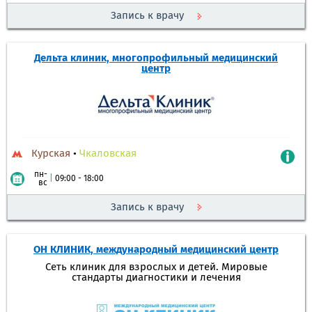
Запись к врачу
Дельта клиник, многопрофильный медицинский
центр
Курская
•
Чкаловская
пн-
|
09:00 - 18:00
вс
Запись к врачу
ОН КЛИНИК, международный медицинский центр
Сеть клиник для взрослых и детей. Мировые
стандарты диагностики и лечения