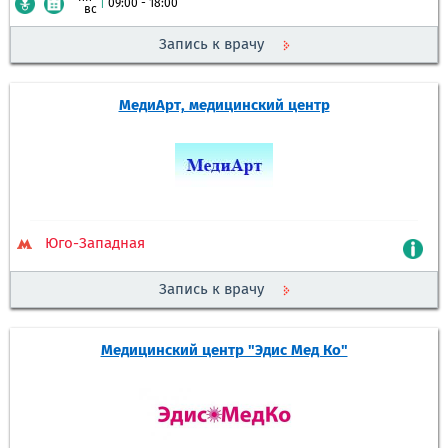
|
09:00 - 18:00
вс
Запись к врачу
МедиАрт, медицинский центр
Юго-Западная
Запись к врачу
Медицинский центр "Эдис Мед Ко"