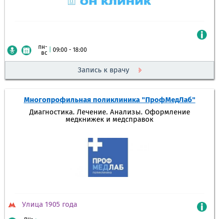
пн-
|
09:00 - 18:00
вс
Запись к врачу
Многопрофильная поликлиника "ПрофМедЛаб"
Диагностика. Лечение. Анализы. Оформление
медкнижек и медсправок
Улица 1905 года