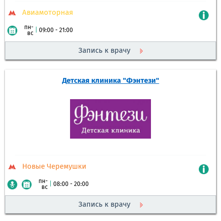
Авиамоторная
пн-
|
09:00 - 21:00
вс
Запись к врачу
Детская клиника "Фэнтези"
Новые Черемушки
пн-
|
08:00 - 20:00
вс
Запись к врачу