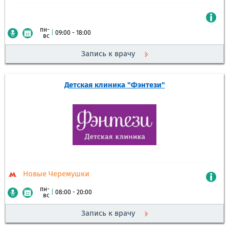
пн-
|
09:00 - 18:00
вс
Запись к врачу
Детская клиника "Фэнтези"
Новые Черемушки
пн-
|
08:00 - 20:00
вс
Запись к врачу