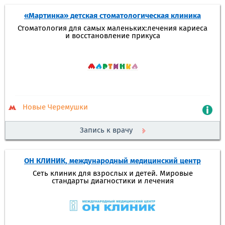
«Мартинка» детская стоматологическая клиника
Стоматология для самых маленьких:лечения кариеса
и восстановление прикуса
Новые Черемушки
Запись к врачу
ОН КЛИНИК, международный медицинский центр
Сеть клиник для взрослых и детей. Мировые
стандарты диагностики и лечения