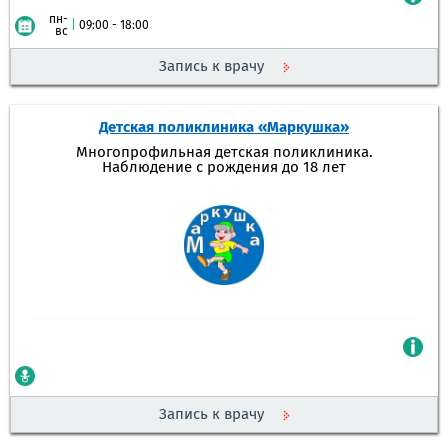
пн-
|
09:00 - 18:00
вс
Запись к врачу
Детская поликлиника «Маркушка»
Многопрофильная детская поликлиника.
Наблюдение с рождения до 18 лет
Запись к врачу