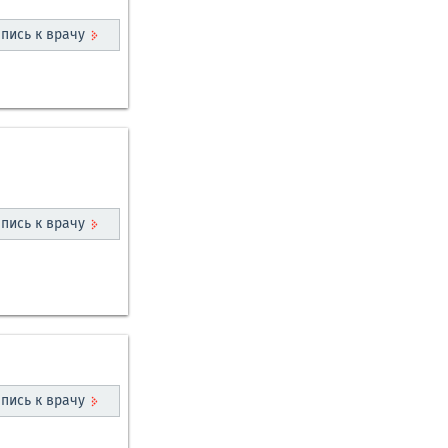
пись к врачу
пись к врачу
пись к врачу