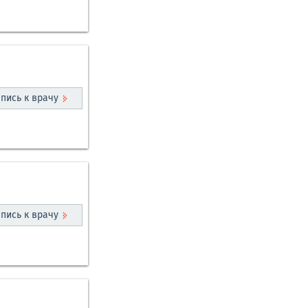
пись к врачу
пись к врачу