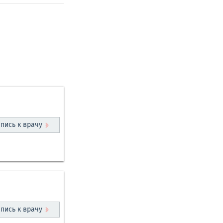
пись к врачу
пись к врачу