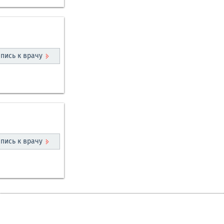
пись к врачу
пись к врачу