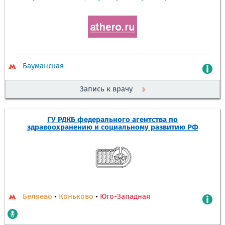
Бауманская
Запись к врачу
ГУ РДКБ федерального агентства по
здравоохранению и социальному развитию РФ
Беляево
•
Коньково
•
Юго-Западная