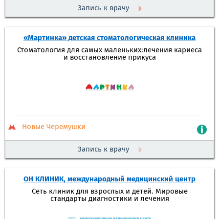
Запись к врачу
«Мартинка» детская стоматологическая клиника
Стоматология для самых маленьких:лечения кариеса
и восстановление прикуса
Новые Черемушки
Запись к врачу
ОН КЛИНИК, международный медицинский центр
Сеть клиник для взрослых и детей. Мировые
стандарты диагностики и лечения