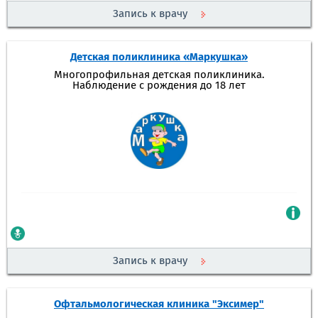
Запись к врачу
Детская поликлиника «Маркушка»
Многопрофильная детская поликлиника.
Наблюдение с рождения до 18 лет
Запись к врачу
Офтальмологическая клиника "Эксимер"