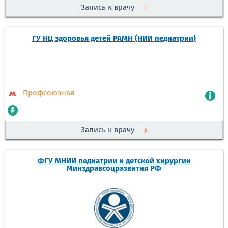
Запись к врачу
ГУ НЦ здоровья детей РАМН (НИИ педиатрии)
Профсоюзная
Запись к врачу
ФГУ МНИИ педиатрии и детской хирургии
Минздравсоцразвития РФ