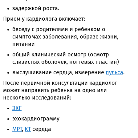
задержкой роста.
Прием у кардиолога включает:
беседу с родителями и ребенком о
симптомах заболевания, образе жизни,
питании
общий клинический осмотр (осмотр
слизистых оболочек, ногтевых пластин)
выслушивание сердца, измерение
пульса
.
После первичной консультации кардиолог
может направить ребенка на одно или
несколько исследований:
ЭКГ
эхокардиограмму
МРТ
,
КТ
сердца