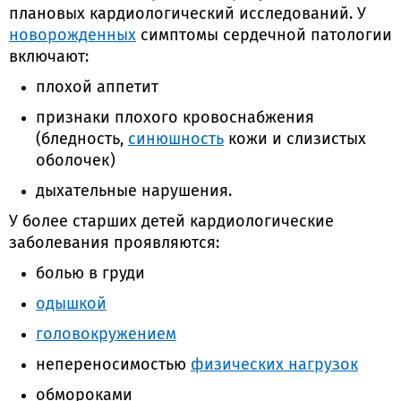
плановых кардиологический исследований. У
новорожденных
симптомы сердечной патологии
включают:
плохой аппетит
признаки плохого кровоснабжения
(бледность,
синюшность
кожи и слизистых
оболочек)
дыхательные нарушения.
У более старших детей кардиологические
заболевания проявляются:
болью в груди
одышкой
головокружением
непереносимостью
физических нагрузок
обмороками